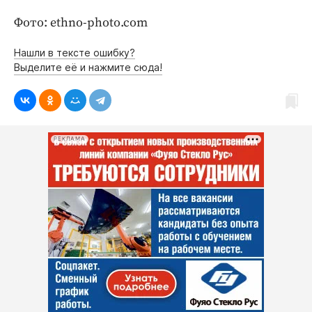
Фото: ethno-photo.com
Нашли в тексте ошибку?
Выделите её и нажмите сюда!
РЕКЛАМА