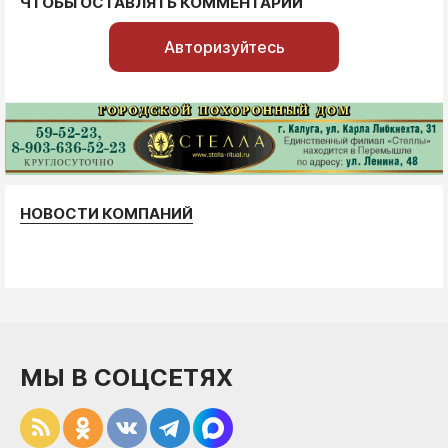
ЧТОБЫ ОСТАВЛЯТЬ КОММЕНТАРИИ
Авторизуйтесь
НОВОСТИ КОМПАНИЙ
МЫ В СОЦСЕТЯХ