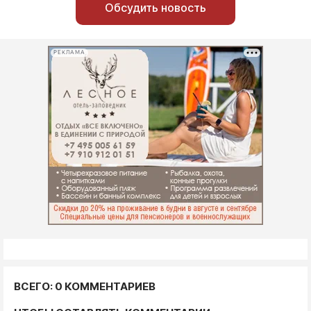
Обсудить новость
РЕКЛАМА
ВСЕГО: 0 КОММЕНТАРИЕВ