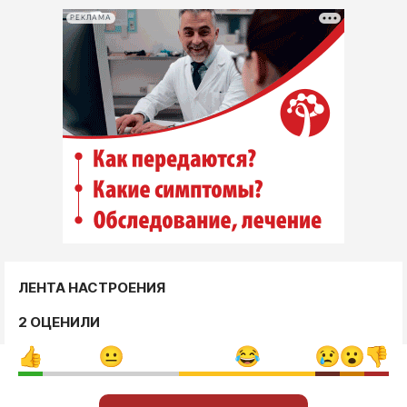
РЕКЛАМА
ЛЕНТА НАСТРОЕНИЯ
2 ОЦЕНИЛИ