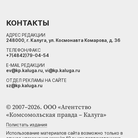
КОНТАКТЫ
АДРЕС РЕДАКЦИИ
248000, г. Калуга, ул. Космонавта Комарова, д. 36
ТЕЛЕФОН/ФАКС
+7(4842)79-04-54
E-MAIL РЕДАКЦИИ
ev@kp.kaluga.ru, vi@kp.kaluga.ru
ОТДЕЛ РЕКЛАМЫ НА САЙТЕ
sz@kp.kaluga.ru
© 2007–2026. ООО «Агентство
«Комсомольская правда – Калуга»
Полистать издания
Использование материалов сайта возможно только в