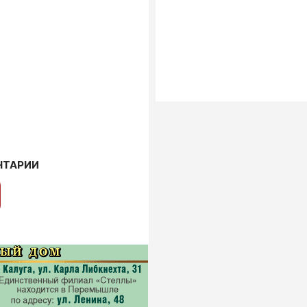
НТАРИИ