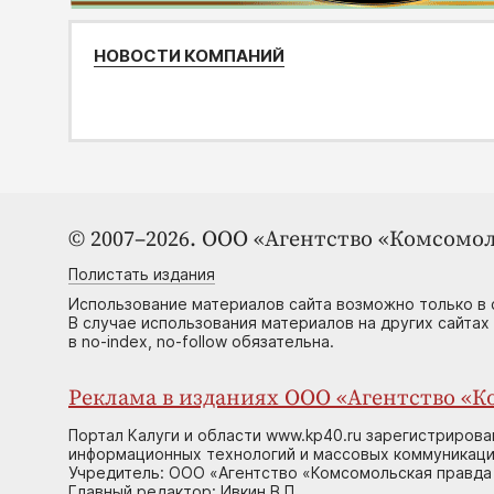
НОВОСТИ КОМПАНИЙ
© 2007–2026. ООО «Агентство «Комсомол
Полистать издания
Использование материалов сайта возможно только в 
В случае использования материалов на других сайтах
в no-index, no-follow обязательна.
Реклама в изданиях ООО «Агентство «Ко
Портал Калуги и области www.kp40.ru зарегистрирова
информационных технологий и массовых коммуникаций
Учредитель: ООО «Агентство «Комсомольская правда 
Главный редактор: Ивкин В.П.