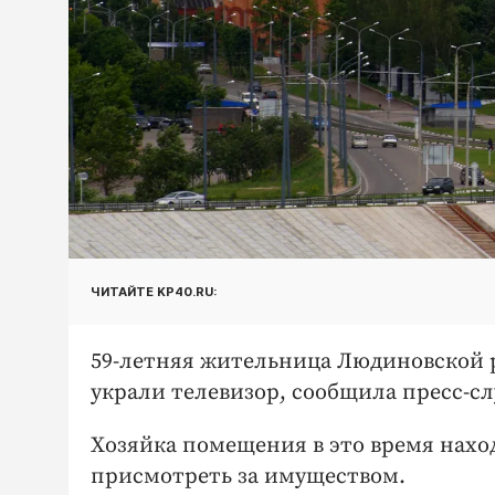
ЧИТАЙТЕ KP40.RU:
59-летняя жительница Людиновской р
украли телевизор, сообщила пресс-сл
Хозяйка помещения в это время нахо
присмотреть за имуществом.