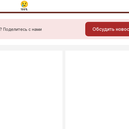
100%
Обсудить ново
ь? Поделитесь с нами