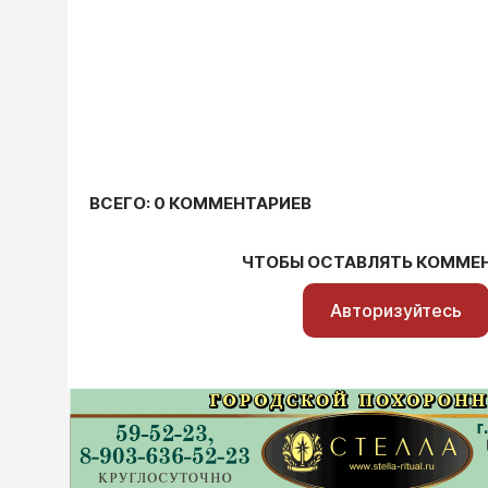
ВСЕГО: 0 КОММЕНТАРИЕВ
ЧТОБЫ ОСТАВЛЯТЬ КОММЕ
Авторизуйтесь