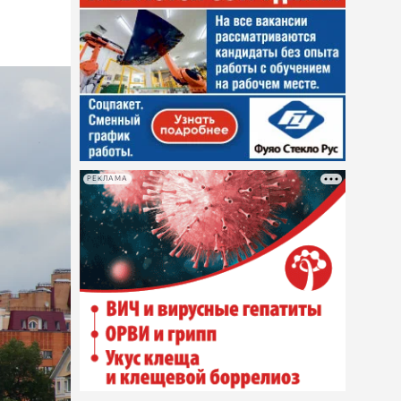
РЕКЛАМА