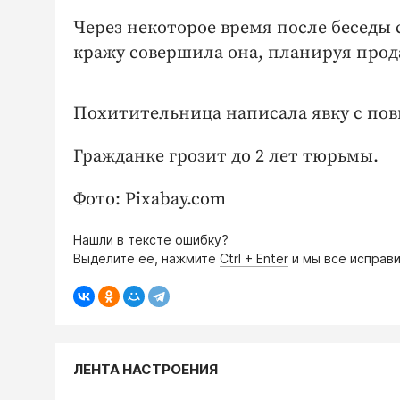
Через некоторое время после беседы 
кражу совершила она, планируя прод
Похитительница написала явку с по
Гражданке грозит до 2 лет тюрьмы.
Фото: Pixabay.com
Нашли в тексте ошибку?
Выделите её, нажмите
Ctrl + Enter
и мы всё исправи
ЛЕНТА НАСТРОЕНИЯ