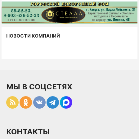
НОВОСТИ КОМПАНИЙ
МЫ В СОЦСЕТЯХ
КОНТАКТЫ