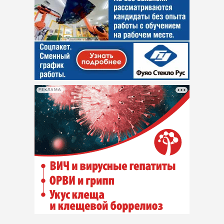
РЕКЛАМА