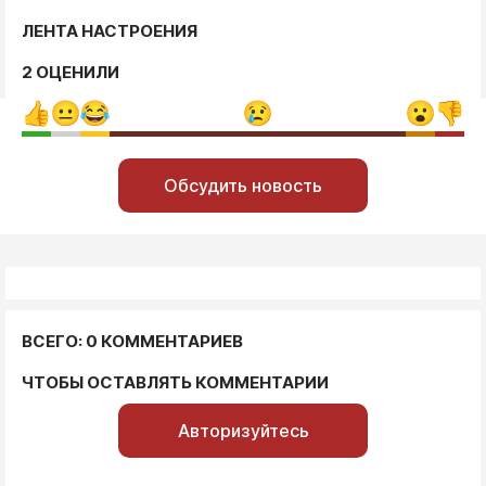
ЛЕНТА НАСТРОЕНИЯ
2 ОЦЕНИЛИ
Обсудить новость
ВСЕГО: 0 КОММЕНТАРИЕВ
ЧТОБЫ ОСТАВЛЯТЬ КОММЕНТАРИИ
Авторизуйтесь