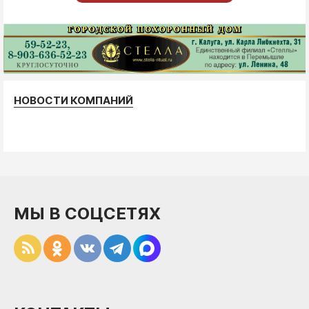
НОВОСТИ КОМПАНИЙ
МЫ В СОЦСЕТЯХ