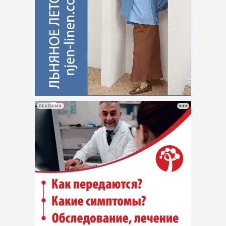
РЕКЛАМА