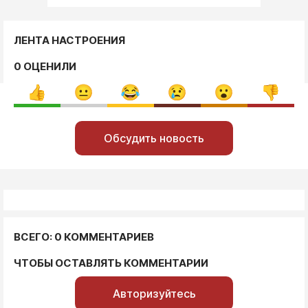
ЛЕНТА НАСТРОЕНИЯ
0 ОЦЕНИЛИ
Обсудить новость
ВСЕГО: 0 КОММЕНТАРИЕВ
ЧТОБЫ ОСТАВЛЯТЬ КОММЕНТАРИИ
Авторизуйтесь