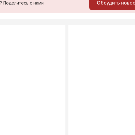
Обсудить ново
ь? Поделитесь с нами