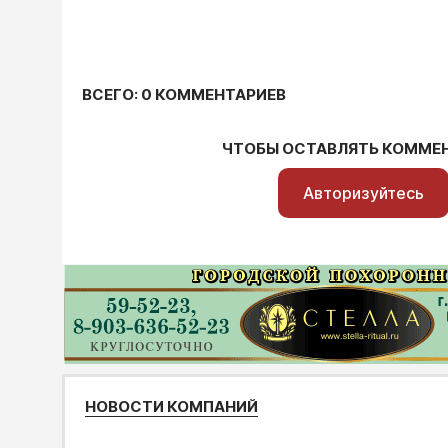
ВСЕГО: 0 КОММЕНТАРИЕВ
ЧТОБЫ ОСТАВЛЯТЬ КОММЕ
Авторизуйтесь
НОВОСТИ КОМПАНИЙ