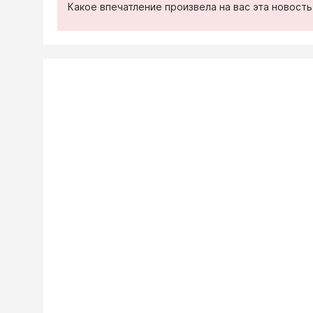
Какое впечатление произвела на вас эта новост