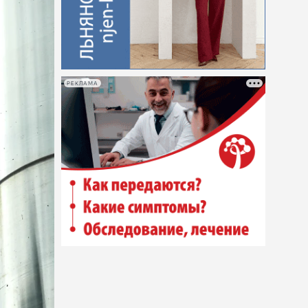
РЕКЛАМА