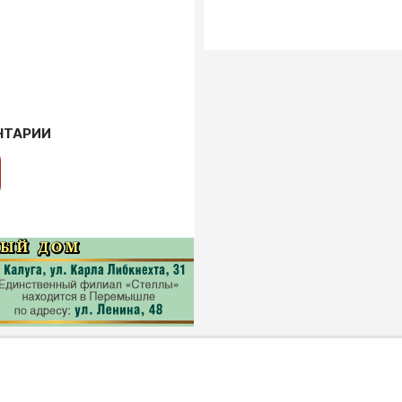
НТАРИИ