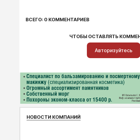
ВСЕГО: 0 КОММЕНТАРИЕВ
ЧТОБЫ ОСТАВЛЯТЬ КОММЕ
Авторизуйтесь
НОВОСТИ КОМПАНИЙ