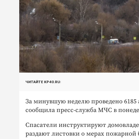
ЧИТАЙТЕ KP40.RU:
За минувшую неделю проведено 6185 
сообщила пресс-служба МЧС в понеде
Спасатели инструктируют домовладел
раздают листовки о мерах пожарной 