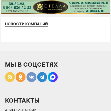
НОВОСТИ КОМПАНИЙ
МЫ В СОЦСЕТЯХ
КОНТАКТЫ
АДРЕС РЕДАКЦИИ