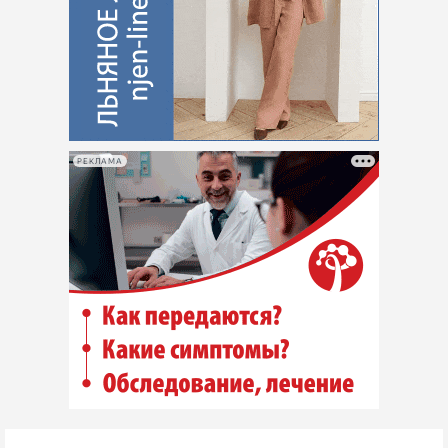
РЕКЛАМА