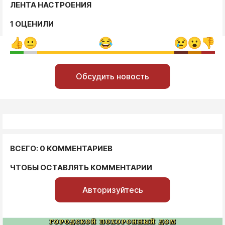
ЛЕНТА НАСТРОЕНИЯ
1 ОЦЕНИЛИ
Обсудить новость
ВСЕГО: 0 КОММЕНТАРИЕВ
ЧТОБЫ ОСТАВЛЯТЬ КОММЕНТАРИИ
Авторизуйтесь