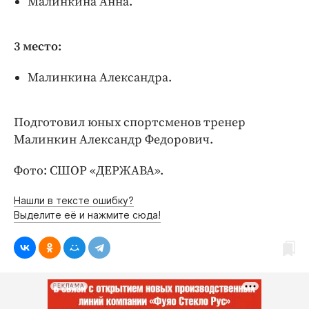
Малинкина Анна.
3 место:
Малинкина Александра.
Подготовил юных спортсменов тренер
Малинкин Александр Федорович.
Фото: СШОР «ДЕРЖАВА».
Нашли в тексте ошибку?
Выделите её и нажмите сюда!
РЕКЛАМА