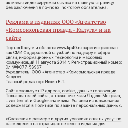
активная индексируемая ссылка на главную страницу
без заключения в no-index, no-follow обязательна.
Реклама в изданиях ООО «Агентство
«Комсомольская правда - Калуга» и на
сайте
Портал Калуги и области www.kp40.ru зарегистрирован
как СМИ Федеральной службой по надзору в сфере
связи, информационных технологий и массовых
коммуникаций 11 августа 2014 г. Регистрационный номер:
Эл №ФС77-58967
Учредитель: ООО «Агентство «Комсомольская правда –
Калуга»
Главный редактор: Ивкин В.П.
Сайт использует IP адреса, cookie, данные геолокации
Пользователей сайта, а также счетчики Яндекс.Метрика,
Liveinternet и Google-анатилика. Условия использования
содержатся в Политике по защите персональных данных.
«
Сведения о размере и других условиях оплаты услуг по
размещению на страницах сетевого издания для