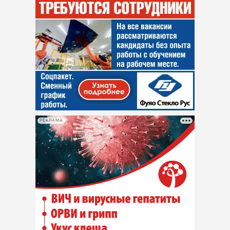
РЕКЛАМА