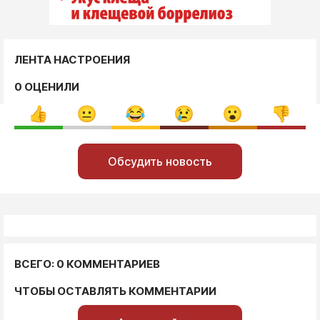
ЛЕНТА НАСТРОЕНИЯ
0 ОЦЕНИЛИ
Обсудить новость
ВСЕГО: 0 КОММЕНТАРИЕВ
ЧТОБЫ ОСТАВЛЯТЬ КОММЕНТАРИИ