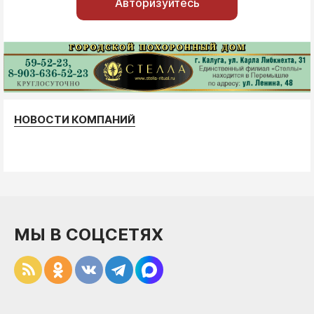
Авторизуйтесь
НОВОСТИ КОМПАНИЙ
МЫ В СОЦСЕТЯХ