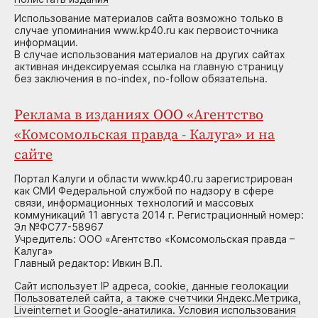
Использование материалов сайта возможно только в
случае упоминания www.kp40.ru как первоисточника
информации.
В случае использования материалов на других сайтах
активная индексируемая ссылка на главную страницу
без заключения в no-index, no-follow обязательна.
Реклама в изданиях ООО «Агентство
«Комсомольская правда - Калуга» и на
сайте
Портал Калуги и области www.kp40.ru зарегистрирован
как СМИ Федеральной службой по надзору в сфере
связи, информационных технологий и массовых
коммуникаций 11 августа 2014 г. Регистрационный номер:
Эл №ФС77-58967
Учредитель: ООО «Агентство «Комсомольская правда –
Калуга»
Главный редактор: Ивкин В.П.
Сайт использует IP адреса, cookie, данные геолокации
Пользователей сайта, а также счетчики Яндекс.Метрика,
Liveinternet и Google-анатилика. Условия использования