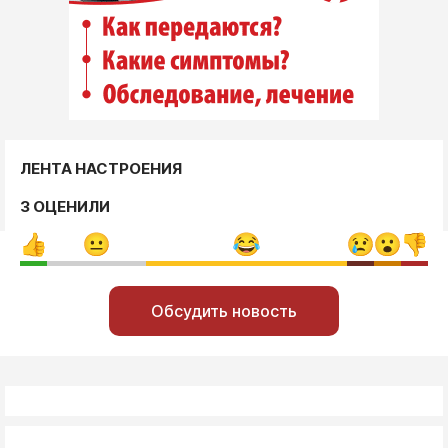
ЛЕНТА НАСТРОЕНИЯ
3 ОЦЕНИЛИ
Обсудить новость