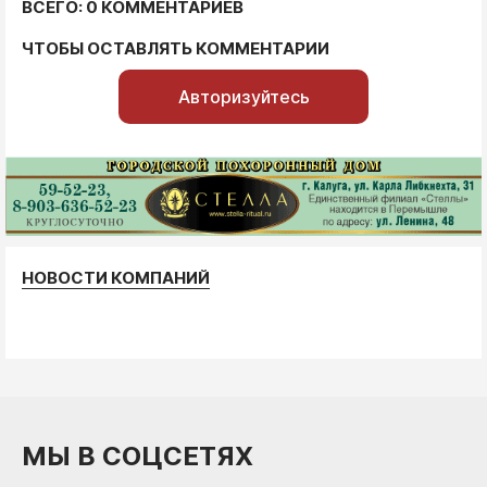
ВСЕГО: 0 КОММЕНТАРИЕВ
ЧТОБЫ ОСТАВЛЯТЬ КОММЕНТАРИИ
Авторизуйтесь
НОВОСТИ КОМПАНИЙ
МЫ В СОЦСЕТЯХ