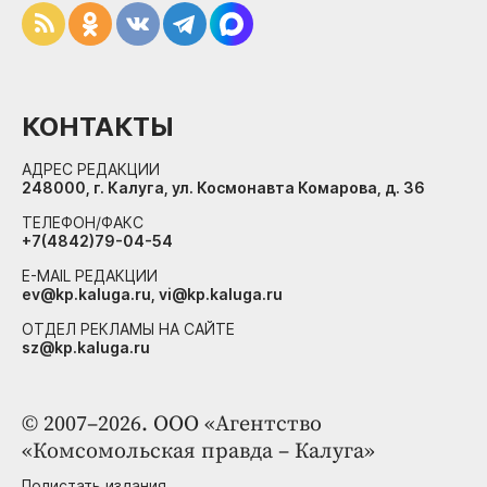
КОНТАКТЫ
АДРЕС РЕДАКЦИИ
248000, г. Калуга, ул. Космонавта Комарова, д. 36
ТЕЛЕФОН/ФАКС
+7(4842)79-04-54
E-MAIL РЕДАКЦИИ
ev@kp.kaluga.ru, vi@kp.kaluga.ru
ОТДЕЛ РЕКЛАМЫ НА САЙТЕ
sz@kp.kaluga.ru
© 2007–2026. ООО «Агентство
«Комсомольская правда – Калуга»
Полистать издания