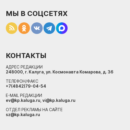
МЫ В СОЦСЕТЯХ
КОНТАКТЫ
АДРЕС РЕДАКЦИИ
248000, г. Калуга, ул. Космонавта Комарова, д. 36
ТЕЛЕФОН/ФАКС
+7(4842)79-04-54
E-MAIL РЕДАКЦИИ
ev@kp.kaluga.ru, vi@kp.kaluga.ru
ОТДЕЛ РЕКЛАМЫ НА САЙТЕ
sz@kp.kaluga.ru