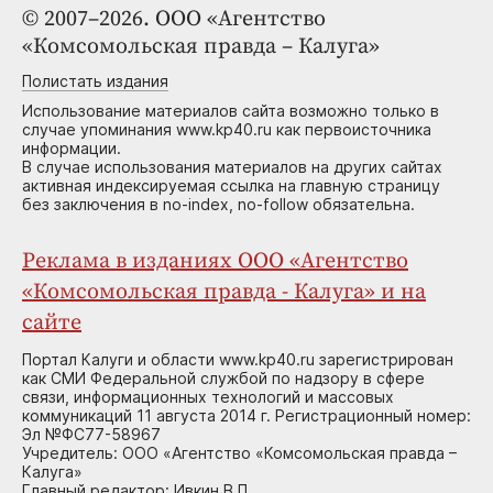
© 2007–2026. ООО «Агентство
«Комсомольская правда – Калуга»
Полистать издания
Использование материалов сайта возможно только в
случае упоминания www.kp40.ru как первоисточника
информации.
В случае использования материалов на других сайтах
активная индексируемая ссылка на главную страницу
без заключения в no-index, no-follow обязательна.
Реклама в изданиях ООО «Агентство
«Комсомольская правда - Калуга» и на
сайте
Портал Калуги и области www.kp40.ru зарегистрирован
как СМИ Федеральной службой по надзору в сфере
связи, информационных технологий и массовых
коммуникаций 11 августа 2014 г. Регистрационный номер:
Эл №ФС77-58967
Учредитель: ООО «Агентство «Комсомольская правда –
Калуга»
Главный редактор: Ивкин В.П.