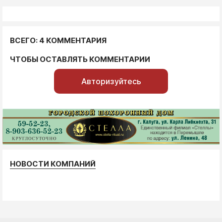
ВСЕГО: 4 КОММЕНТАРИЯ
ЧТОБЫ ОСТАВЛЯТЬ КОММЕНТАРИИ
Авторизуйтесь
НОВОСТИ КОМПАНИЙ