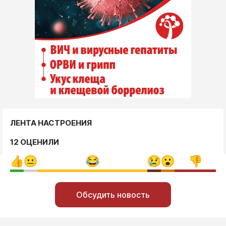
ЛЕНТА НАСТРОЕНИЯ
12 ОЦЕНИЛИ
Обсудить новость