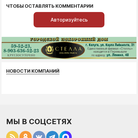
ЧТОБЫ ОСТАВЛЯТЬ КОММЕНТАРИИ
Авторизуйтесь
НОВОСТИ КОМПАНИЙ
МЫ В СОЦСЕТЯХ