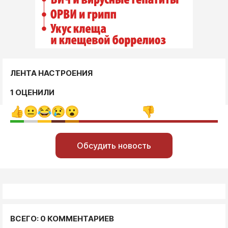
ЛЕНТА НАСТРОЕНИЯ
1 ОЦЕНИЛИ
Обсудить новость
ВСЕГО: 0 КОММЕНТАРИЕВ