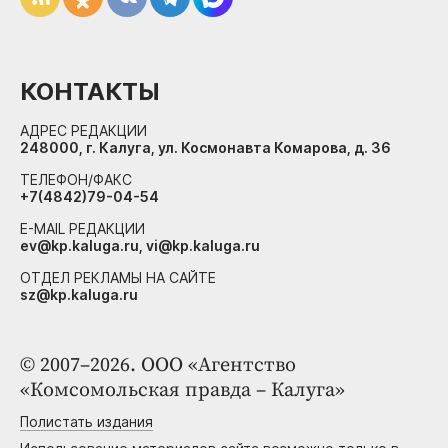
КОНТАКТЫ
АДРЕС РЕДАКЦИИ
248000, г. Калуга, ул. Космонавта Комарова, д. 36
ТЕЛЕФОН/ФАКС
+7(4842)79-04-54
E-MAIL РЕДАКЦИИ
ev@kp.kaluga.ru, vi@kp.kaluga.ru
ОТДЕЛ РЕКЛАМЫ НА САЙТЕ
sz@kp.kaluga.ru
© 2007–2026. ООО «Агентство
«Комсомольская правда – Калуга»
Полистать издания