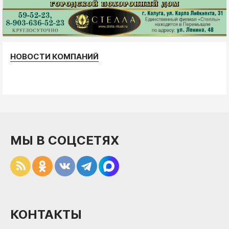
НОВОСТИ КОМПАНИЙ
МЫ В СОЦСЕТЯХ
КОНТАКТЫ