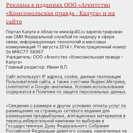
Реклама в изданиях ООО «Агентство
«Комсомольская правда - Калуга» и на
сайте
Портал Калуги и области www.kp40.ru зарегистрирован
как СМИ Федеральной службой по надзору в сфере
связи, информационных технологий и массовых
коммуникаций 11 августа 2014 г. Регистрационный номер:
Эл №ФС77-58967
Учредитель: ООО «Агентство «Комсомольская правда –
Калуга»
Главный редактор: Ивкин В.П.
Сайт использует IP адреса, cookie, данные геолокации
Пользователей сайта, а также счетчики Яндекс.Метрика,
Liveinternet и Google-анатилика. Условия использования
содержатся в Политике по защите персональных данных.
«
Сведения о размере и других условиях оплаты услуг по
размещению на страницах сетевого издания для
размещения предвыборных, агитационных материалов в
период избирательной кампании по выборам в
Государственную Думу Федерального Собрания
Российской Федерации девятого созыва, назначенных на