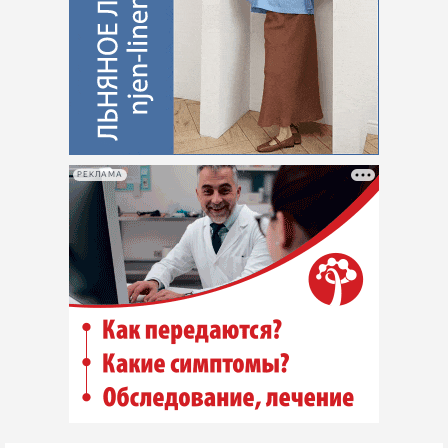
РЕКЛАМА