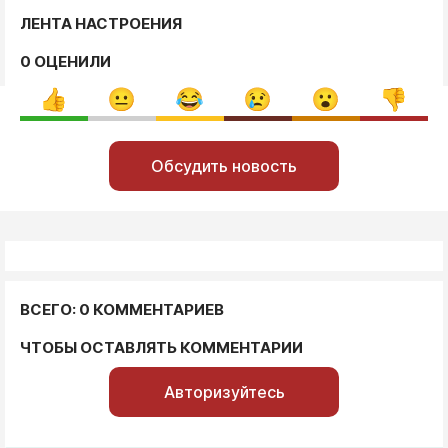
ЛЕНТА НАСТРОЕНИЯ
0 ОЦЕНИЛИ
Обсудить новость
ВСЕГО: 0 КОММЕНТАРИЕВ
ЧТОБЫ ОСТАВЛЯТЬ КОММЕНТАРИИ
Авторизуйтесь