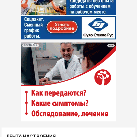
РЕКЛАМА
ЛЕНТА НАСТРОЕНИЯ