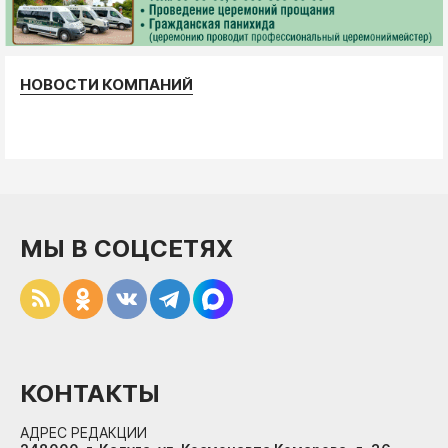
НОВОСТИ КОМПАНИЙ
МЫ В СОЦСЕТЯХ
КОНТАКТЫ
АДРЕС РЕДАКЦИИ