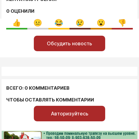
0 ОЦЕНИЛИ
Обсудить новость
ВСЕГО: 0 КОММЕНТАРИЕВ
ЧТОБЫ ОСТАВЛЯТЬ КОММЕНТАРИИ
Авторизуйтесь