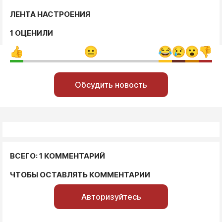
ЛЕНТА НАСТРОЕНИЯ
1 ОЦЕНИЛИ
Обсудить новость
ВСЕГО: 1 КОММЕНТАРИЙ
ЧТОБЫ ОСТАВЛЯТЬ КОММЕНТАРИИ
Авторизуйтесь