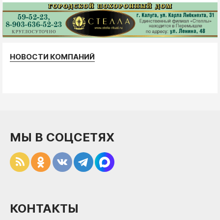
НОВОСТИ КОМПАНИЙ
МЫ В СОЦСЕТЯХ
КОНТАКТЫ