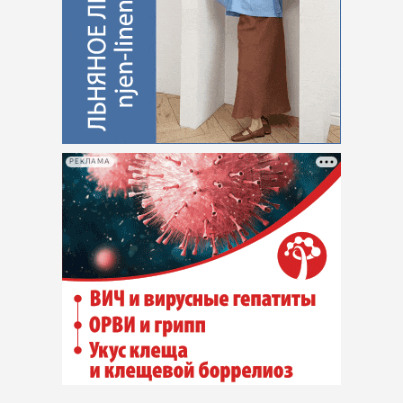
РЕКЛАМА