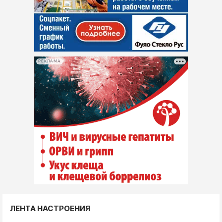
РЕКЛАМА
ЛЕНТА НАСТРОЕНИЯ