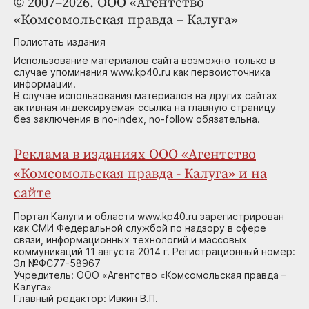
© 2007–2026. ООО «Агентство
«Комсомольская правда – Калуга»
Полистать издания
Использование материалов сайта возможно только в
случае упоминания www.kp40.ru как первоисточника
информации.
В случае использования материалов на других сайтах
активная индексируемая ссылка на главную страницу
без заключения в no-index, no-follow обязательна.
Реклама в изданиях ООО «Агентство
«Комсомольская правда - Калуга» и на
сайте
Портал Калуги и области www.kp40.ru зарегистрирован
как СМИ Федеральной службой по надзору в сфере
связи, информационных технологий и массовых
коммуникаций 11 августа 2014 г. Регистрационный номер:
Эл №ФС77-58967
Учредитель: ООО «Агентство «Комсомольская правда –
Калуга»
Главный редактор: Ивкин В.П.