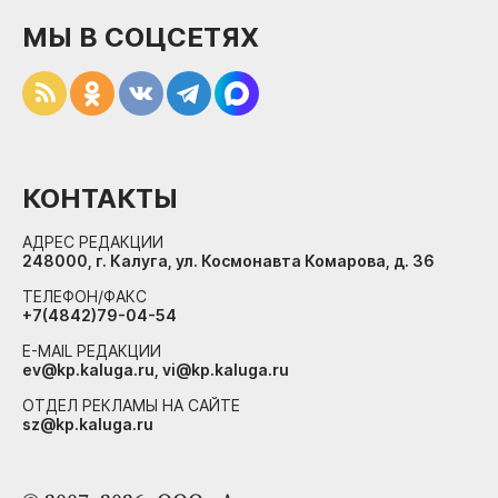
МЫ В СОЦСЕТЯХ
КОНТАКТЫ
АДРЕС РЕДАКЦИИ
248000, г. Калуга, ул. Космонавта Комарова, д. 36
ТЕЛЕФОН/ФАКС
+7(4842)79-04-54
E-MAIL РЕДАКЦИИ
ev@kp.kaluga.ru, vi@kp.kaluga.ru
ОТДЕЛ РЕКЛАМЫ НА САЙТЕ
sz@kp.kaluga.ru