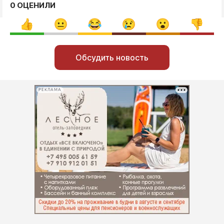
0 ОЦЕНИЛИ
Обсудить новость
РЕКЛАМА