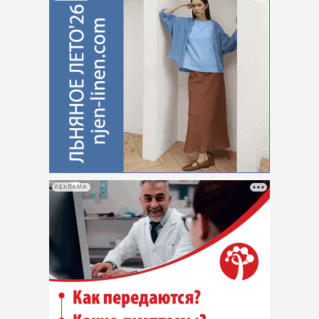
РЕКЛАМА