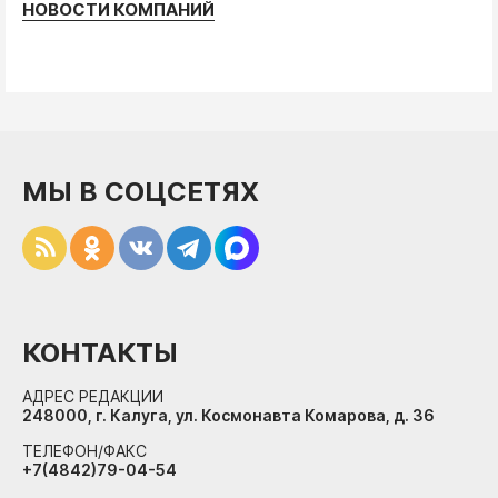
НОВОСТИ КОМПАНИЙ
МЫ В СОЦСЕТЯХ
КОНТАКТЫ
АДРЕС РЕДАКЦИИ
248000, г. Калуга, ул. Космонавта Комарова, д. 36
ТЕЛЕФОН/ФАКС
+7(4842)79-04-54