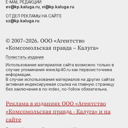
E-MAIL РЕДАКЦИИ
ev@kp.kaluga.ru, vi@kp.kaluga.ru
ОТДЕЛ РЕКЛАМЫ НА САЙТЕ
sz@kp.kaluga.ru
© 2007–2026. ООО «Агентство
«Комсомольская правда – Калуга»
Полистать издания
Использование материалов сайта возможно только в
случае упоминания www.kp40.ru как первоисточника
информации.
В случае использования материалов на других сайтах
активная индексируемая ссылка на главную страницу
без заключения в no-index, no-follow обязательна.
Реклама в изданиях ООО «Агентство
«Комсомольская правда - Калуга» и на
сайте