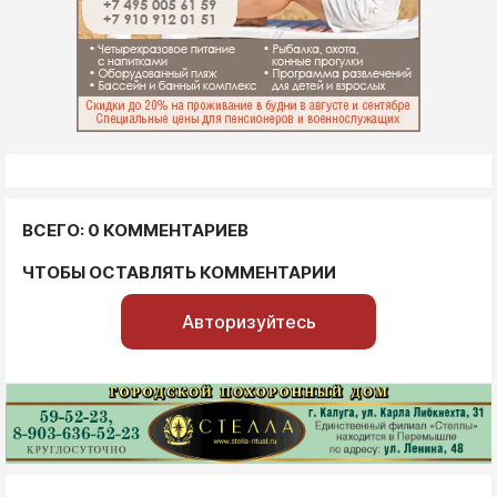
ВСЕГО: 0 КОММЕНТАРИЕВ
ЧТОБЫ ОСТАВЛЯТЬ КОММЕНТАРИИ
Авторизуйтесь