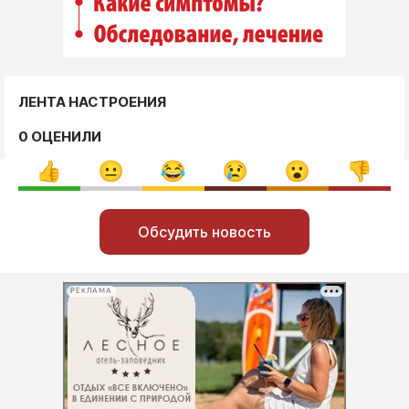
ЛЕНТА НАСТРОЕНИЯ
0 ОЦЕНИЛИ
Обсудить новость
РЕКЛАМА