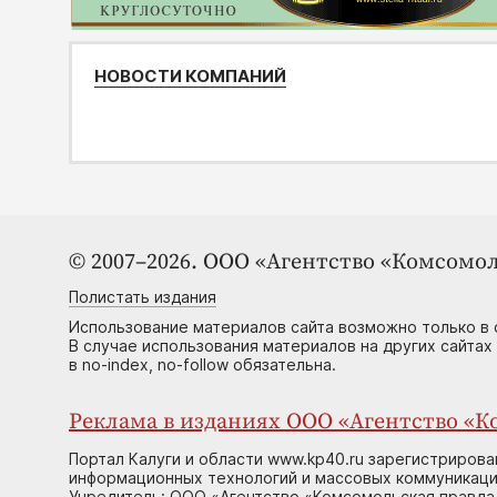
НОВОСТИ КОМПАНИЙ
© 2007–2026. ООО «Агентство «Комсомол
Полистать издания
Использование материалов сайта возможно только в 
В случае использования материалов на других сайтах
в no-index, no-follow обязательна.
Реклама в изданиях ООО «Агентство «Ко
Портал Калуги и области www.kp40.ru зарегистрирова
информационных технологий и массовых коммуникаций
Учредитель: ООО «Агентство «Комсомольская правда 