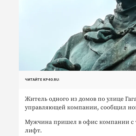
ЧИТАЙТЕ KP40.RU:
Житель одного из домов по улице Гаг
управляющей компании, сообщил ново
Мужчина пришел в офис компании с
лифт.