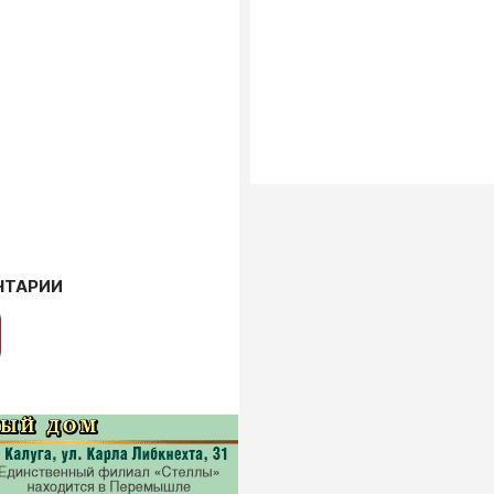
НТАРИИ