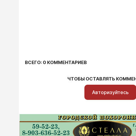
ВСЕГО: 0 КОММЕНТАРИЕВ
ЧТОБЫ ОСТАВЛЯТЬ КОММЕ
Авторизуйтесь