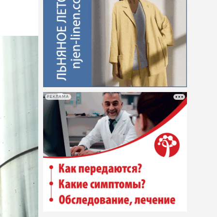
РЕКЛАМА