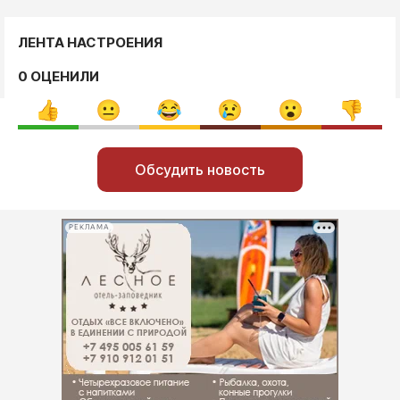
ЛЕНТА НАСТРОЕНИЯ
0 ОЦЕНИЛИ
Обсудить новость
РЕКЛАМА