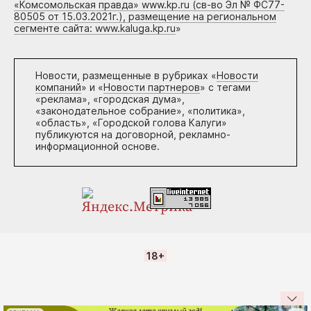
«Комсомольская правда» www.kp.ru (св-во Эл № ФС77-
80505 от 15.03.2021г.), размещение на региональном
сегменте сайта: www.kaluga.kp.ru
»
Новости, размещенные в рубриках «
Новости
компаний
» и «
Новости партнеров
» с тегами
«реклама», «городская дума»,
«законодательное собрание», «политика»,
«область», «Городской голова Калуги»
публикуются на договорной, рекламно-
информационной основе.
18+