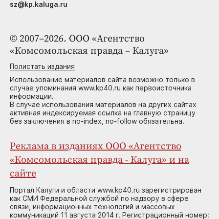
sz@kp.kaluga.ru
© 2007–2026. ООО «Агентство
«Комсомольская правда – Калуга»
Полистать издания
Использование материалов сайта возможно только в
случае упоминания www.kp40.ru как первоисточника
информации.
В случае использования материалов на других сайтах
активная индексируемая ссылка на главную страницу
без заключения в no-index, no-follow обязательна.
Реклама в изданиях ООО «Агентство
«Комсомольская правда - Калуга» и на
сайте
Портал Калуги и области www.kp40.ru зарегистрирован
как СМИ Федеральной службой по надзору в сфере
связи, информационных технологий и массовых
коммуникаций 11 августа 2014 г. Регистрационный номер: