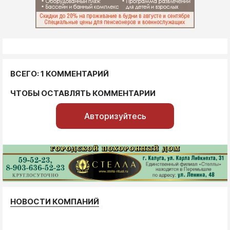
ВСЕГО: 1 КОММЕНТАРИЙ
ЧТОБЫ ОСТАВЛЯТЬ КОММЕНТАРИИ
Авторизуйтесь
НОВОСТИ КОМПАНИЙ