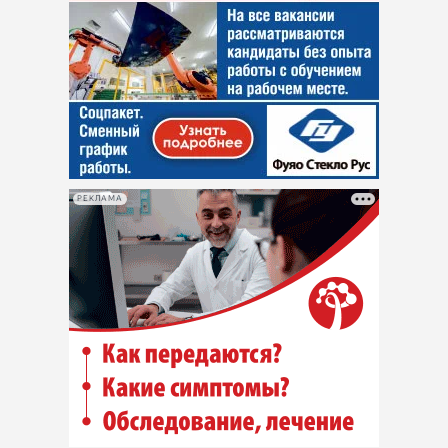
РЕКЛАМА