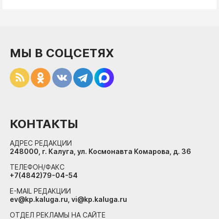
МЫ В СОЦСЕТЯХ
КОНТАКТЫ
АДРЕС РЕДАКЦИИ
248000, г. Калуга, ул. Космонавта Комарова, д. 36
ТЕЛЕФОН/ФАКС
+7(4842)79-04-54
E-MAIL РЕДАКЦИИ
ev@kp.kaluga.ru, vi@kp.kaluga.ru
ОТДЕЛ РЕКЛАМЫ НА САЙТЕ