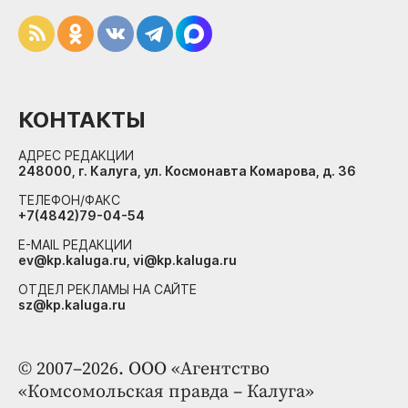
КОНТАКТЫ
АДРЕС РЕДАКЦИИ
248000, г. Калуга, ул. Космонавта Комарова, д. 36
ТЕЛЕФОН/ФАКС
+7(4842)79-04-54
E-MAIL РЕДАКЦИИ
ev@kp.kaluga.ru, vi@kp.kaluga.ru
ОТДЕЛ РЕКЛАМЫ НА САЙТЕ
sz@kp.kaluga.ru
© 2007–2026. ООО «Агентство
«Комсомольская правда – Калуга»