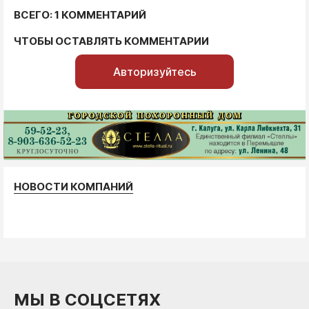
ВСЕГО: 1 КОММЕНТАРИЙ
ЧТОБЫ ОСТАВЛЯТЬ КОММЕНТАРИИ
Авторизуйтесь
НОВОСТИ КОМПАНИЙ
МЫ В СОЦСЕТЯХ