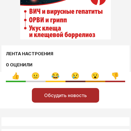
ЛЕНТА НАСТРОЕНИЯ
0 ОЦЕНИЛИ
Обсудить новость