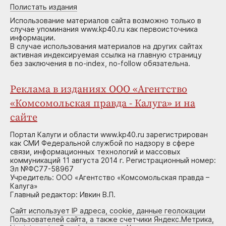
Полистать издания
Использование материалов сайта возможно только в
случае упоминания www.kp40.ru как первоисточника
информации.
В случае использования материалов на других сайтах
активная индексируемая ссылка на главную страницу
без заключения в no-index, no-follow обязательна.
Реклама в изданиях ООО «Агентство
«Комсомольская правда - Калуга» и на
сайте
Портал Калуги и области www.kp40.ru зарегистрирован
как СМИ Федеральной службой по надзору в сфере
связи, информационных технологий и массовых
коммуникаций 11 августа 2014 г. Регистрационный номер:
Эл №ФС77-58967
Учредитель: ООО «Агентство «Комсомольская правда –
Калуга»
Главный редактор: Ивкин В.П.
Сайт использует IP адреса, cookie, данные геолокации
Пользователей сайта, а также счетчики Яндекс.Метрика,