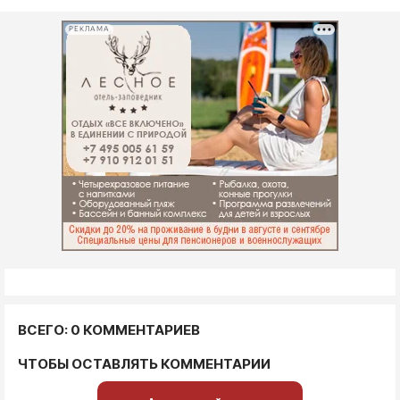
РЕКЛАМА
ВСЕГО: 0 КОММЕНТАРИЕВ
ЧТОБЫ ОСТАВЛЯТЬ КОММЕНТАРИИ