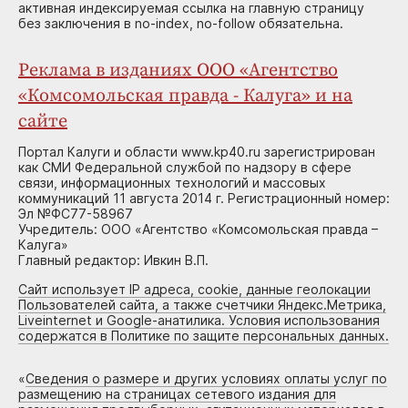
активная индексируемая ссылка на главную страницу
без заключения в no-index, no-follow обязательна.
Реклама в изданиях ООО «Агентство
«Комсомольская правда - Калуга» и на
сайте
Портал Калуги и области www.kp40.ru зарегистрирован
как СМИ Федеральной службой по надзору в сфере
связи, информационных технологий и массовых
коммуникаций 11 августа 2014 г. Регистрационный номер:
Эл №ФС77-58967
Учредитель: ООО «Агентство «Комсомольская правда –
Калуга»
Главный редактор: Ивкин В.П.
Сайт использует IP адреса, cookie, данные геолокации
Пользователей сайта, а также счетчики Яндекс.Метрика,
Liveinternet и Google-анатилика. Условия использования
содержатся в Политике по защите персональных данных.
«
Сведения о размере и других условиях оплаты услуг по
размещению на страницах сетевого издания для