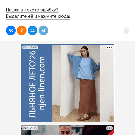
Нашли в тексте ошибку?
Выделите её и нажмите сюда!
РЕКЛАМА
РЕКЛАМА