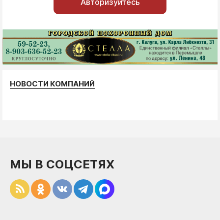
Авторизуйтесь
НОВОСТИ КОМПАНИЙ
МЫ В СОЦСЕТЯХ