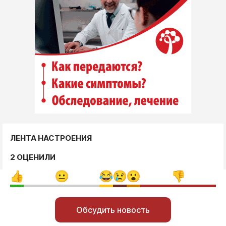
ЛЕНТА НАСТРОЕНИЯ
2 ОЦЕНИЛИ
Обсудить новость