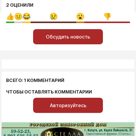
2 ОЦЕНИЛИ
Обсудить новость
ВСЕГО: 1 КОММЕНТАРИЙ
ЧТОБЫ ОСТАВЛЯТЬ КОММЕНТАРИИ
Авторизуйтесь