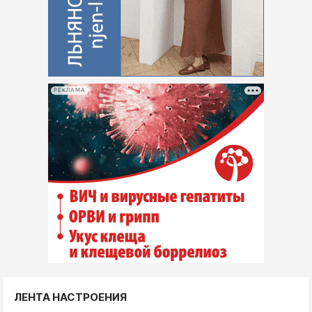
РЕКЛАМА
ЛЕНТА НАСТРОЕНИЯ