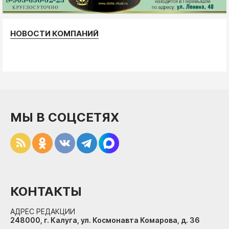
НОВОСТИ КОМПАНИЙ
МЫ В СОЦСЕТЯХ
КОНТАКТЫ
АДРЕС РЕДАКЦИИ
248000, г. Калуга, ул. Космонавта Комарова, д. 36