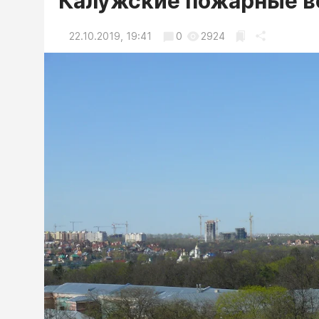
Калужские пожарные в
22.10.2019, 19:41
0
2924