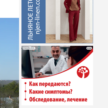
РЕКЛАМА