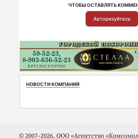
ЧТОБЫ ОСТАВЛЯТЬ КОММЕ
Авторизуйтесь
НОВОСТИ КОМПАНИЙ
© 2007–2026. ООО «Агентство «Комсомол