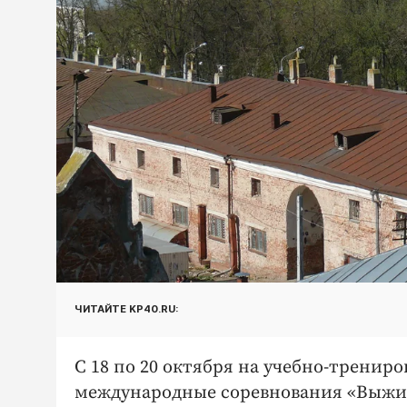
ЧИТАЙТЕ KP40.RU:
С 18 по 20 октября на учебно-трени
международные соревнования «Выжив