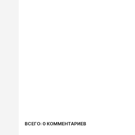
ВСЕГО: 0 КОММЕНТАРИЕВ