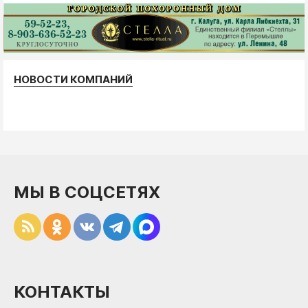
НОВОСТИ КОМПАНИЙ
МЫ В СОЦСЕТЯХ
КОНТАКТЫ