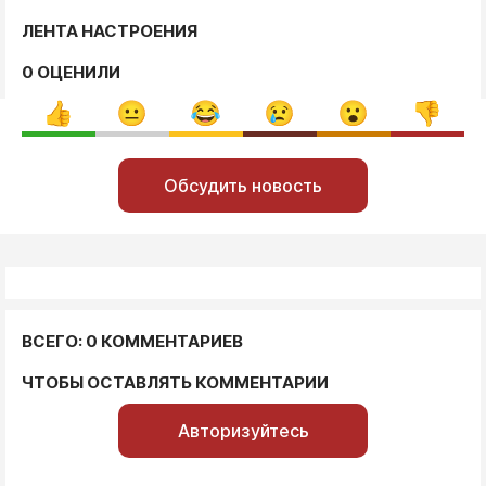
ЛЕНТА НАСТРОЕНИЯ
0 ОЦЕНИЛИ
Обсудить новость
ВСЕГО: 0 КОММЕНТАРИЕВ
ЧТОБЫ ОСТАВЛЯТЬ КОММЕНТАРИИ
Авторизуйтесь