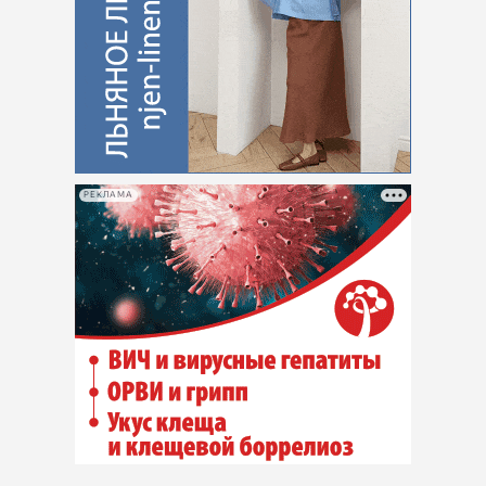
РЕКЛАМА