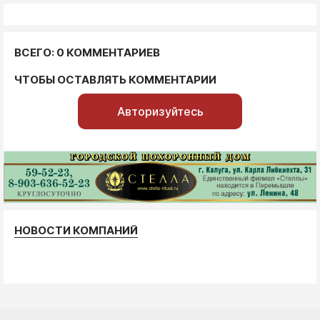
ВСЕГО: 0 КОММЕНТАРИЕВ
ЧТОБЫ ОСТАВЛЯТЬ КОММЕНТАРИИ
Авторизуйтесь
НОВОСТИ КОМПАНИЙ