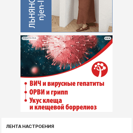
РЕКЛАМА
ЛЕНТА НАСТРОЕНИЯ