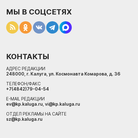
МЫ В СОЦСЕТЯХ
КОНТАКТЫ
АДРЕС РЕДАКЦИИ
248000, г. Калуга, ул. Космонавта Комарова, д. 36
ТЕЛЕФОН/ФАКС
+7(4842)79-04-54
E-MAIL РЕДАКЦИИ
ev@kp.kaluga.ru, vi@kp.kaluga.ru
ОТДЕЛ РЕКЛАМЫ НА САЙТЕ
sz@kp.kaluga.ru