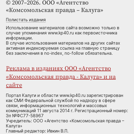
© 2007–2026. ООО «Агентство
«Комсомольская правда – Калуга»
Полистать издания
Использование материалов сайта возможно только в
случае упоминания www.kp40.ru как первоисточника
информации.
В случае использования материалов на других сайтах
активная индексируемая ссылка на главную страницу
без заключения в no-index, no-follow обязательна.
Реклама в изданиях ООО «Агентство
«Комсомольская правда - Калуга» и на
сайте
Портал Калуги и области www.kp40.ru зарегистрирован
как СМИ Федеральной службой по надзору в сфере
связи, информационных технологий и массовых
коммуникаций 11 августа 2014 г. Регистрационный номер:
Эл №ФС77-58967
Учредитель: ООО «Агентство «Комсомольская правда –
Калуга»
Главный редактор: Ивкин В.П.