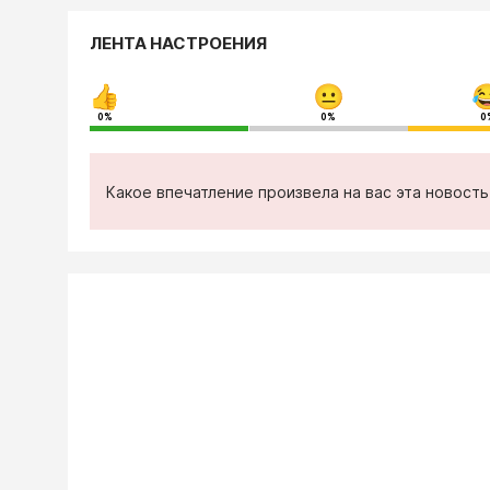
ЛЕНТА НАСТРОЕНИЯ
0%
0%
0
Какое впечатление произвела на вас эта новост