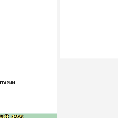
НТАРИИ