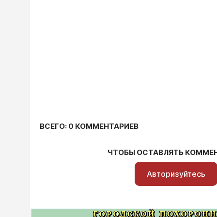
ВСЕГО: 0 КОММЕНТАРИЕВ
ЧТОБЫ ОСТАВЛЯТЬ КОММЕ
Авторизуйтесь