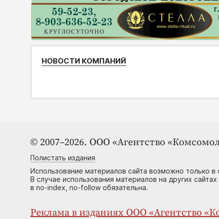
НОВОСТИ КОМПАНИЙ
© 2007–2026. ООО «Агентство «Комсомол
Полистать издания
Использование материалов сайта возможно только в 
В случае использования материалов на других сайтах
в no-index, no-follow обязательна.
Реклама в изданиях ООО «Агентство «Ко