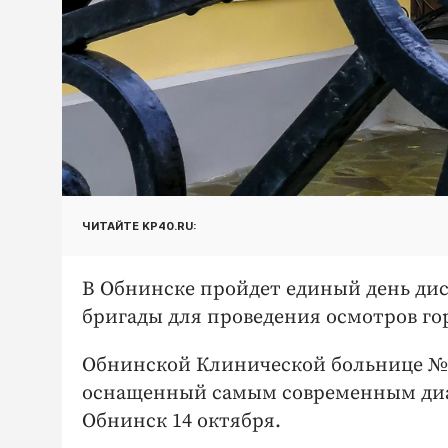
ЧИТАЙТЕ KP40.RU:
В Обнинске пройдет единый день дис
бригады для проведения осмотров го
Обнинской Клинической больнице №8
оснащенный самым современным диа
Обнинск 14 октября.