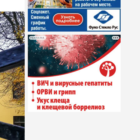
РЕКЛАМА