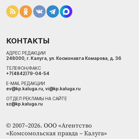
КОНТАКТЫ
АДРЕС РЕДАКЦИИ
248000, г. Калуга, ул. Космонавта Комарова, д. 36
ТЕЛЕФОН/ФАКС
+7(4842)79-04-54
E-MAIL РЕДАКЦИИ
ev@kp.kaluga.ru, vi@kp.kaluga.ru
ОТДЕЛ РЕКЛАМЫ НА САЙТЕ
sz@kp.kaluga.ru
© 2007–2026. ООО «Агентство
«Комсомольская правда – Калуга»