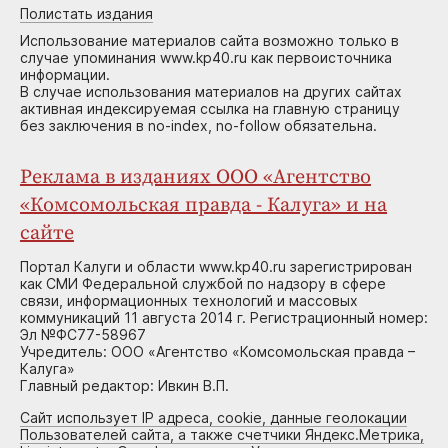
Полистать издания
Использование материалов сайта возможно только в
случае упоминания www.kp40.ru как первоисточника
информации.
В случае использования материалов на других сайтах
активная индексируемая ссылка на главную страницу
без заключения в no-index, no-follow обязательна.
Реклама в изданиях ООО «Агентство
«Комсомольская правда - Калуга» и на
сайте
Портал Калуги и области www.kp40.ru зарегистрирован
как СМИ Федеральной службой по надзору в сфере
связи, информационных технологий и массовых
коммуникаций 11 августа 2014 г. Регистрационный номер:
Эл №ФС77-58967
Учредитель: ООО «Агентство «Комсомольская правда –
Калуга»
Главный редактор: Ивкин В.П.
Сайт использует IP адреса, cookie, данные геолокации
Пользователей сайта, а также счетчики Яндекс.Метрика,