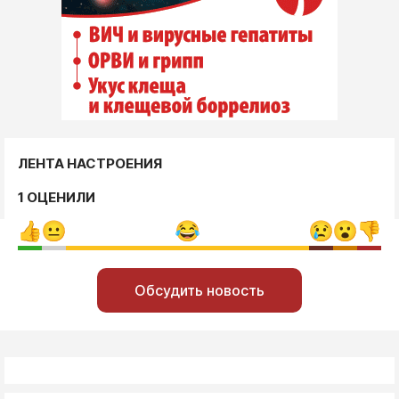
ЛЕНТА НАСТРОЕНИЯ
1 ОЦЕНИЛИ
Обсудить новость