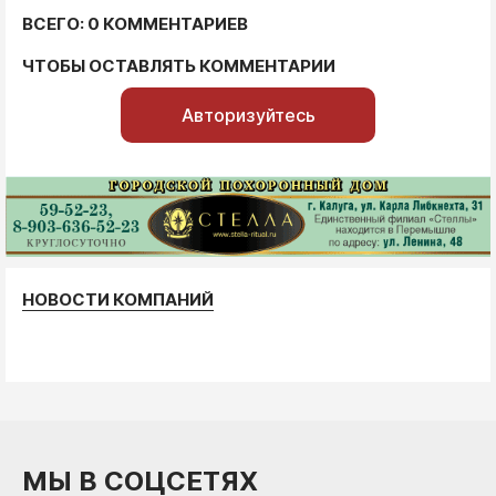
ВСЕГО: 0 КОММЕНТАРИЕВ
ЧТОБЫ ОСТАВЛЯТЬ КОММЕНТАРИИ
Авторизуйтесь
НОВОСТИ КОМПАНИЙ
МЫ В СОЦСЕТЯХ