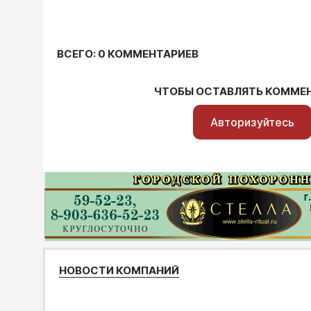
ВСЕГО: 0 КОММЕНТАРИЕВ
ЧТОБЫ ОСТАВЛЯТЬ КОММЕ
Авторизуйтесь
НОВОСТИ КОМПАНИЙ