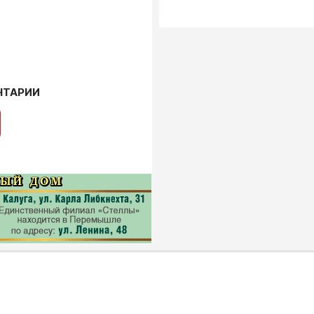
НТАРИИ