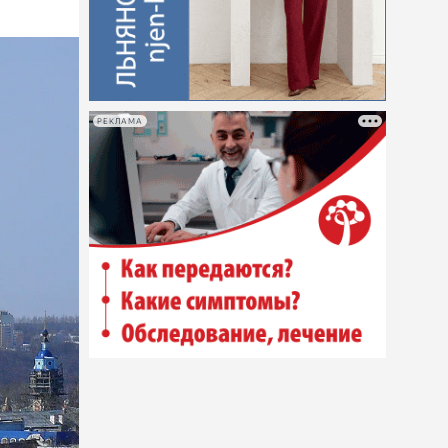
РЕКЛАМА