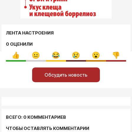
ЛЕНТА НАСТРОЕНИЯ
0 ОЦЕНИЛИ
Обсудить новость
ВСЕГО: 0 КОММЕНТАРИЕВ
ЧТОБЫ ОСТАВЛЯТЬ КОММЕНТАРИИ