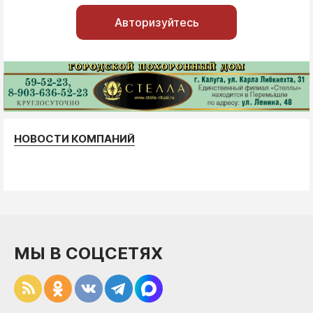
Авторизуйтесь
НОВОСТИ КОМПАНИЙ
МЫ В СОЦСЕТЯХ