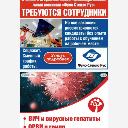
РЕКЛАМА