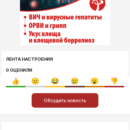
ЛЕНТА НАСТРОЕНИЯ
0 ОЦЕНИЛИ
Обсудить новость