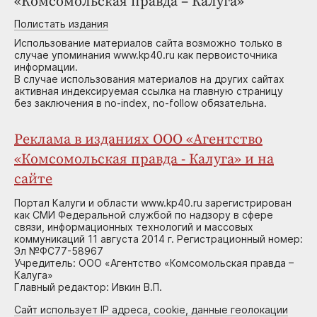
«Комсомольская правда – Калуга»
Полистать издания
Использование материалов сайта возможно только в
случае упоминания www.kp40.ru как первоисточника
информации.
В случае использования материалов на других сайтах
активная индексируемая ссылка на главную страницу
без заключения в no-index, no-follow обязательна.
Реклама в изданиях ООО «Агентство
«Комсомольская правда - Калуга» и на
сайте
Портал Калуги и области www.kp40.ru зарегистрирован
как СМИ Федеральной службой по надзору в сфере
связи, информационных технологий и массовых
коммуникаций 11 августа 2014 г. Регистрационный номер:
Эл №ФС77-58967
Учредитель: ООО «Агентство «Комсомольская правда –
Калуга»
Главный редактор: Ивкин В.П.
Сайт использует IP адреса, cookie, данные геолокации