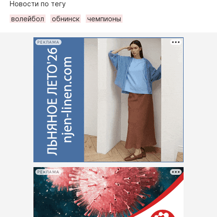
Новости по тегу
волейбол
обнинск
чемпионы
РЕКЛАМА
РЕКЛАМА