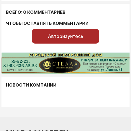
ВСЕГО: 0 КОММЕНТАРИЕВ
ЧТОБЫ ОСТАВЛЯТЬ КОММЕНТАРИИ
Авторизуйтесь
НОВОСТИ КОМПАНИЙ