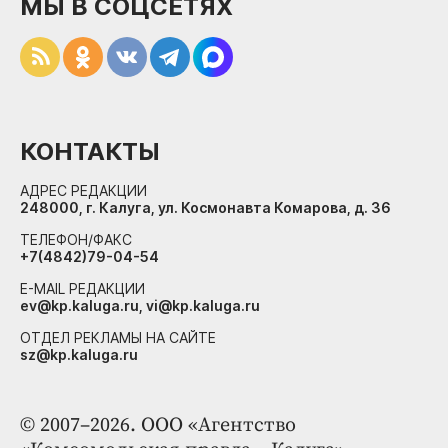
МЫ В СОЦСЕТЯХ
КОНТАКТЫ
АДРЕС РЕДАКЦИИ
248000, г. Калуга, ул. Космонавта Комарова, д. 36
ТЕЛЕФОН/ФАКС
+7(4842)79-04-54
E-MAIL РЕДАКЦИИ
ev@kp.kaluga.ru, vi@kp.kaluga.ru
ОТДЕЛ РЕКЛАМЫ НА САЙТЕ
sz@kp.kaluga.ru
© 2007–2026. ООО «Агентство