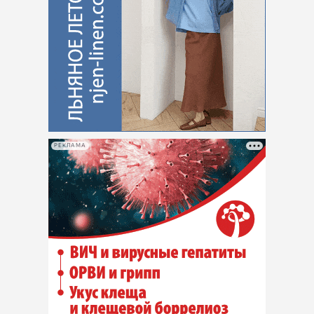
РЕКЛАМА