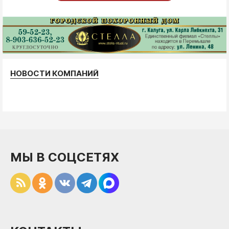
НОВОСТИ КОМПАНИЙ
МЫ В СОЦСЕТЯХ