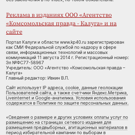
Реклама в изданиях ООО «Агентство
«Комсомольская правда - Калуга» и на
сайте
Портал Калуги и области www.kp40.ru зарегистрирован
как СМИ Федеральной службой по надзору в сфере
связи, информационных технологий и массовых
коммуникаций 11 августа 2014 г. Регистрационный номер:
Эл №ФС77-58967
Учредитель: ООО «Агентство «Комсомольская правда –
Калуга»
Главный редактор: Ивкин В.П.
Сайт использует IP адреса, cookie, данные геолокации
Пользователей сайта, а также счетчики Яндекс.Метрика,
Liveinternet и Google-анатилика. Условия использования
содержатся в Политике по защите персональных данных.
«
Сведения о размере и других условиях оплаты услуг по
размещению на страницах сетевого издания для
размещения предвыборных, агитационных материалов в
период избирательной кампании по выборам в