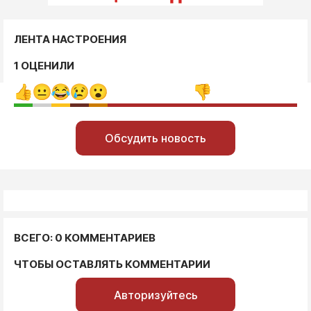
ЛЕНТА НАСТРОЕНИЯ
1 ОЦЕНИЛИ
Обсудить новость
ВСЕГО: 0 КОММЕНТАРИЕВ
ЧТОБЫ ОСТАВЛЯТЬ КОММЕНТАРИИ
Авторизуйтесь