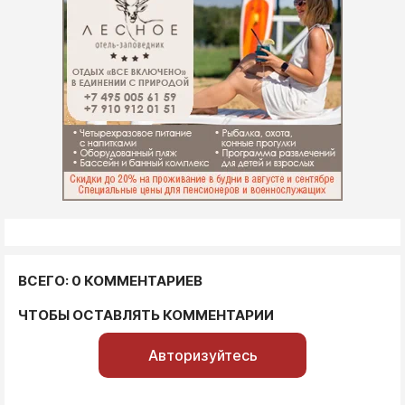
ВСЕГО: 0 КОММЕНТАРИЕВ
ЧТОБЫ ОСТАВЛЯТЬ КОММЕНТАРИИ
Авторизуйтесь