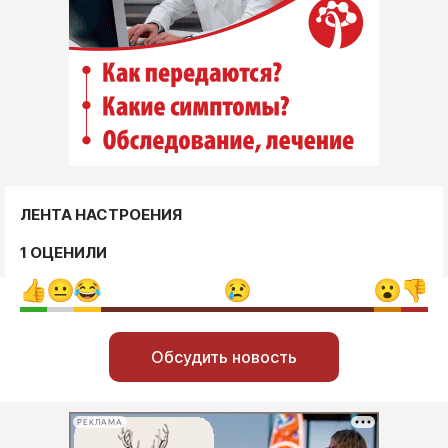
ЛЕНТА НАСТРОЕНИЯ
1 ОЦЕНИЛИ
Обсудить новость
РЕКЛАМА