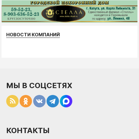
НОВОСТИ КОМПАНИЙ
МЫ В СОЦСЕТЯХ
КОНТАКТЫ