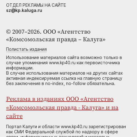
ОТДЕЛ РЕКЛАМЫ НА САЙТЕ
sz@kp.kaluga.ru
© 2007–2026. ООО «Агентство
«Комсомольская правда – Калуга»
Полистать издания
Использование материалов сайта возможно только в
случае упоминания www.kp40.ru как первоисточника
информации.
В случае использования материалов на других сайтах
активная индексируемая ссылка на главную страницу
без заключения в no-index, no-follow обязательна.
Реклама в изданиях ООО «Агентство
«Комсомольская правда - Калуга» и на
сайте
Портал Калуги и области www.kp40.ru зарегистрирован
как СМИ Федеральной службой по надзору в сфере
связи, информационных технологий и массовых