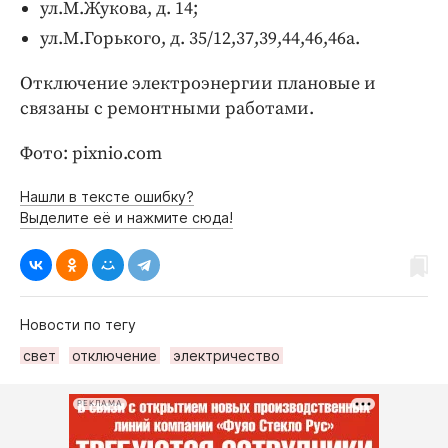
ул.М.Жукова, д. 14;
ул.М.Горького, д. 35/12,37,39,44,46,46а.
Отключение электроэнергии плановые и
связаны с ремонтными работами.
Фото: pixnio.com
Нашли в тексте ошибку?
Выделите её и нажмите сюда!
Новости по тегу
свет
отключение
электричество
РЕКЛАМА