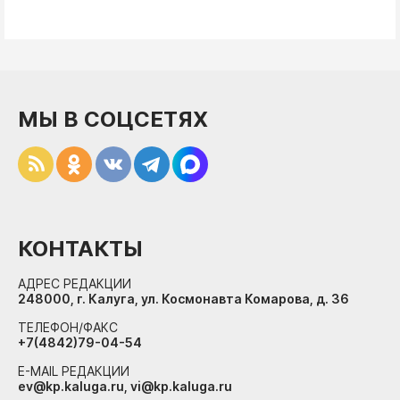
МЫ В СОЦСЕТЯХ
КОНТАКТЫ
АДРЕС РЕДАКЦИИ
248000, г. Калуга, ул. Космонавта Комарова, д. 36
ТЕЛЕФОН/ФАКС
+7(4842)79-04-54
E-MAIL РЕДАКЦИИ
ev@kp.kaluga.ru, vi@kp.kaluga.ru