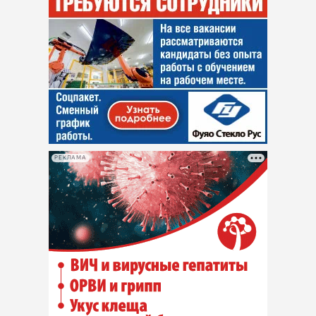
РЕКЛАМА