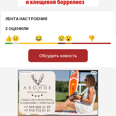
ЛЕНТА НАСТРОЕНИЯ
2 ОЦЕНИЛИ
Обсудить новость
РЕКЛАМА