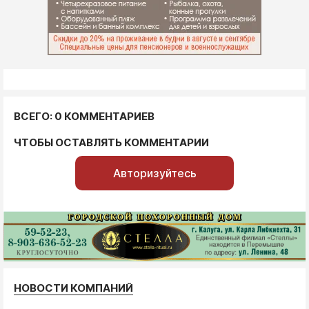
ВСЕГО: 0 КОММЕНТАРИЕВ
ЧТОБЫ ОСТАВЛЯТЬ КОММЕНТАРИИ
Авторизуйтесь
НОВОСТИ КОМПАНИЙ