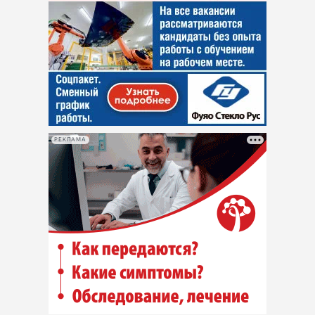
РЕКЛАМА