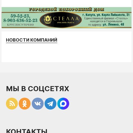
НОВОСТИ КОМПАНИЙ
МЫ В СОЦСЕТЯХ
КОНТАКТЫ