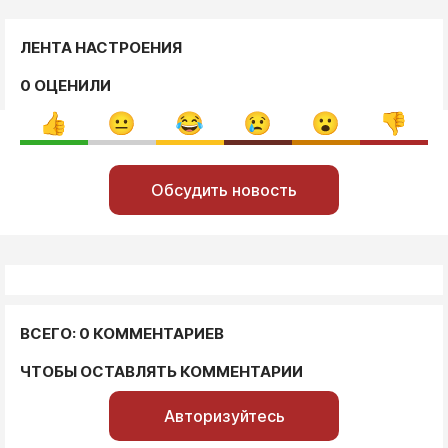
ЛЕНТА НАСТРОЕНИЯ
0 ОЦЕНИЛИ
Обсудить новость
ВСЕГО: 0 КОММЕНТАРИЕВ
ЧТОБЫ ОСТАВЛЯТЬ КОММЕНТАРИИ
Авторизуйтесь