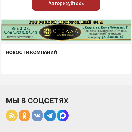
Авторизуйтесь
НОВОСТИ КОМПАНИЙ
МЫ В СОЦСЕТЯХ