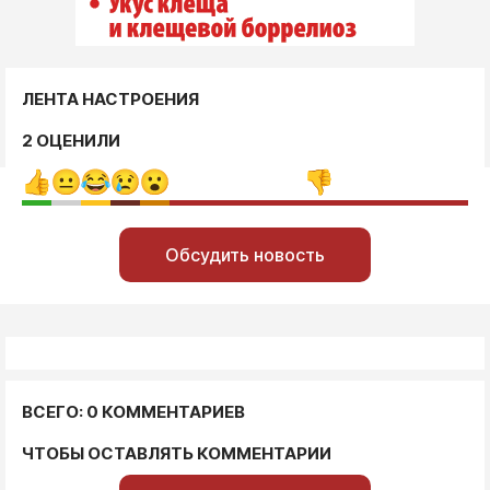
ЛЕНТА НАСТРОЕНИЯ
2 ОЦЕНИЛИ
Обсудить новость
ВСЕГО: 0 КОММЕНТАРИЕВ
ЧТОБЫ ОСТАВЛЯТЬ КОММЕНТАРИИ