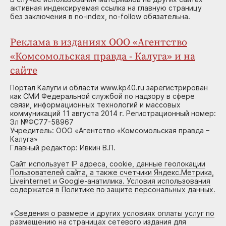
активная индексируемая ссылка на главную страницу
без заключения в no-index, no-follow обязательна.
Реклама в изданиях ООО «Агентство
«Комсомольская правда - Калуга» и на
сайте
Портал Калуги и области www.kp40.ru зарегистрирован
как СМИ Федеральной службой по надзору в сфере
связи, информационных технологий и массовых
коммуникаций 11 августа 2014 г. Регистрационный номер:
Эл №ФС77-58967
Учредитель: ООО «Агентство «Комсомольская правда –
Калуга»
Главный редактор: Ивкин В.П.
Сайт использует IP адреса, cookie, данные геолокации
Пользователей сайта, а также счетчики Яндекс.Метрика,
Liveinternet и Google-анатилика. Условия использования
содержатся в Политике по защите персональных данных.
«
Сведения о размере и других условиях оплаты услуг по
размещению на страницах сетевого издания для