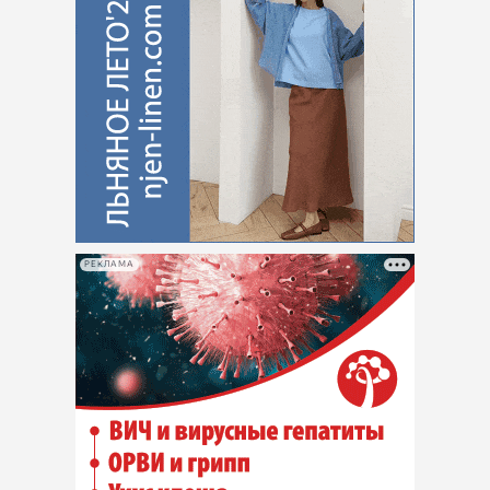
РЕКЛАМА