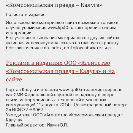
«Комсомольская правда – Калуга»
Полистать издания
Использование материалов сайта возможно только в
случае упоминания www.kp40.ru как первоисточника
информации.
В случае использования материалов на других сайтах
активная индексируемая ссылка на главную страницу
без заключения в no-index, no-follow обязательна.
Реклама в изданиях ООО «Агентство
«Комсомольская правда - Калуга» и на
сайте
Портал Калуги и области www.kp40.ru зарегистрирован
как СМИ Федеральной службой по надзору в сфере
связи, информационных технологий и массовых
коммуникаций 11 августа 2014 г. Регистрационный номер:
Эл №ФС77-58967
Учредитель: ООО «Агентство «Комсомольская правда –
Калуга»
Главный редактор: Ивкин В.П.