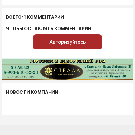
ВСЕГО: 1 КОММЕНТАРИЙ
ЧТОБЫ ОСТАВЛЯТЬ КОММЕНТАРИИ
Авторизуйтесь
НОВОСТИ КОМПАНИЙ