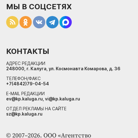
МЫ В СОЦСЕТЯХ
КОНТАКТЫ
АДРЕС РЕДАКЦИИ
248000, г. Калуга, ул. Космонавта Комарова, д. 36
ТЕЛЕФОН/ФАКС
+7(4842)79-04-54
E-MAIL РЕДАКЦИИ
ev@kp.kaluga.ru, vi@kp.kaluga.ru
ОТДЕЛ РЕКЛАМЫ НА САЙТЕ
sz@kp.kaluga.ru
© 2007–2026. ООО «Агентство