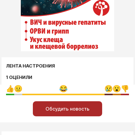
ЛЕНТА НАСТРОЕНИЯ
1 ОЦЕНИЛИ
Обсудить новость