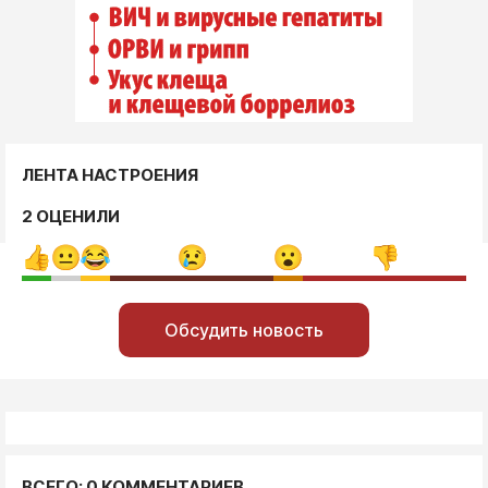
ЛЕНТА НАСТРОЕНИЯ
2 ОЦЕНИЛИ
Обсудить новость
ВСЕГО: 0 КОММЕНТАРИЕВ