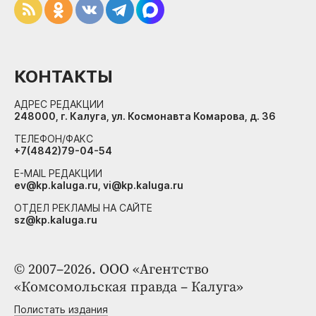
КОНТАКТЫ
АДРЕС РЕДАКЦИИ
248000, г. Калуга, ул. Космонавта Комарова, д. 36
ТЕЛЕФОН/ФАКС
+7(4842)79-04-54
E-MAIL РЕДАКЦИИ
ev@kp.kaluga.ru, vi@kp.kaluga.ru
ОТДЕЛ РЕКЛАМЫ НА САЙТЕ
sz@kp.kaluga.ru
© 2007–2026. ООО «Агентство
«Комсомольская правда – Калуга»
Полистать издания