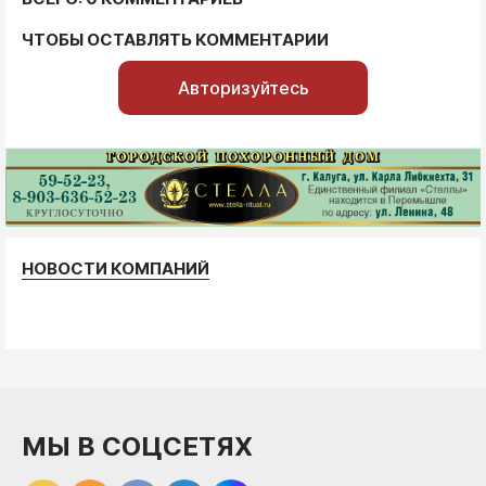
ЧТОБЫ ОСТАВЛЯТЬ КОММЕНТАРИИ
Авторизуйтесь
НОВОСТИ КОМПАНИЙ
МЫ В СОЦСЕТЯХ