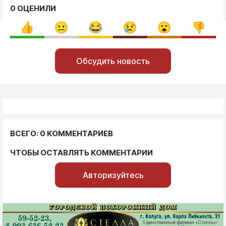
0 ОЦЕНИЛИ
Обсудить новость
ВСЕГО: 0 КОММЕНТАРИЕВ
ЧТОБЫ ОСТАВЛЯТЬ КОММЕНТАРИИ
Авторизуйтесь