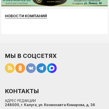
НОВОСТИ КОМПАНИЙ
МЫ В СОЦСЕТЯХ
КОНТАКТЫ
АДРЕС РЕДАКЦИИ
248000, г. Калуга, ул. Космонавта Комарова, д. 36