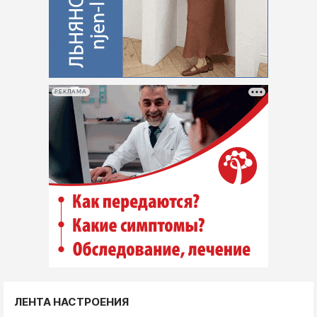
РЕКЛАМА
ЛЕНТА НАСТРОЕНИЯ