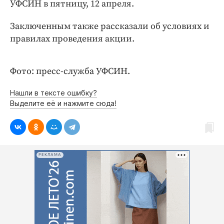
Интересное чтиво
УФСИН в пятницу, 12 апреля.
Клиника года
Заключенным также рассказали об условиях и
Бренд года
правилах проведения акции.
Работодатель года
Фото: пресс-служба УФСИН.
Нашли в тексте ошибку?
Выделите её и нажмите сюда!
РЕКЛАМА