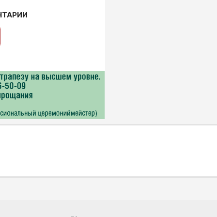
НТАРИИ