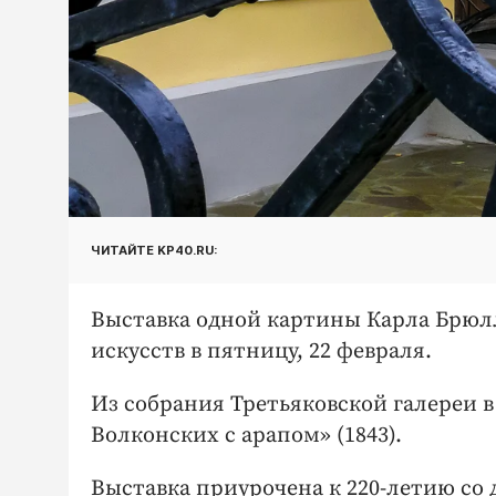
ЧИТАЙТЕ KP40.RU:
Выставка одной картины Карла Брюлл
искусств в пятницу, 22 февраля.
Из собрания Третьяковской галереи в
Волконских с арапом» (1843).
Выставка приурочена к 220-летию со