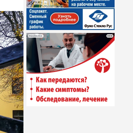
РЕКЛАМА