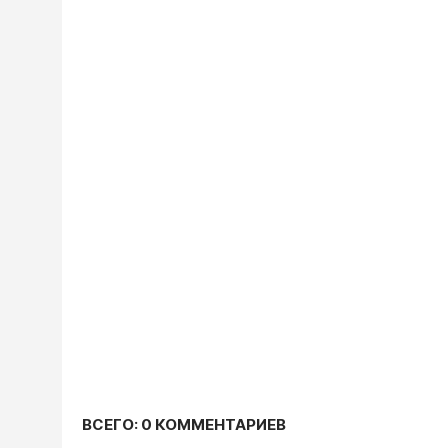
ВСЕГО: 0 КОММЕНТАРИЕВ