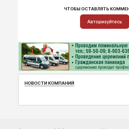
ЧТОБЫ ОСТАВЛЯТЬ КОММЕ
Авторизуйтесь
НОВОСТИ КОМПАНИЙ