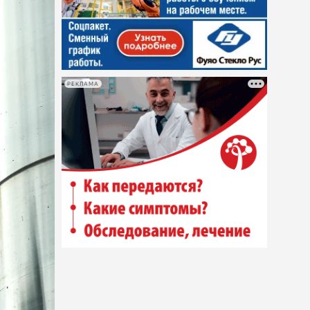
РЕКЛАМА