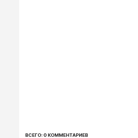
ВСЕГО: 0 КОММЕНТАРИЕВ