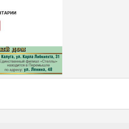
НТАРИИ