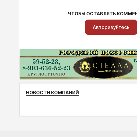
ЧТОБЫ ОСТАВЛЯТЬ КОММЕ
Авторизуйтесь
НОВОСТИ КОМПАНИЙ