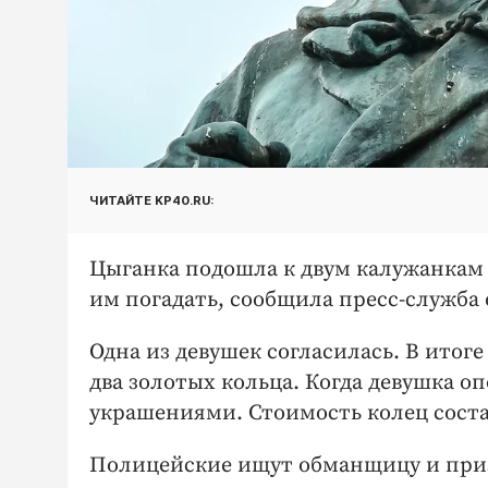
ЧИТАЙТЕ KP40.RU:
Цыганка подошла к двум калужанкам 
им погадать, сообщила пресс-служба 
Одна из девушек согласилась. В итоге
два золотых кольца. Когда девушка о
украшениями. Стоимость колец соста
Полицейские ищут обманщицу и призы