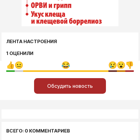
ЛЕНТА НАСТРОЕНИЯ
1 ОЦЕНИЛИ
Обсудить новость
ВСЕГО: 0 КОММЕНТАРИЕВ