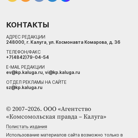
КОНТАКТЫ
АДРЕС РЕДАКЦИИ
248000, г. Калуга, ул. Космонавта Комарова, д. 36
ТЕЛЕФОН/ФАКС
+7(4842)79-04-54
E-MAIL РЕДАКЦИИ
ev@kp.kaluga.ru, vi@kp.kaluga.ru
ОТДЕЛ РЕКЛАМЫ НА САЙТЕ
sz@kp.kaluga.ru
© 2007–2026. ООО «Агентство
«Комсомольская правда – Калуга»
Полистать издания
Использование материалов сайта возможно только в