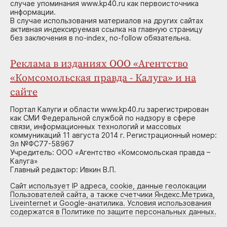
случае упоминания www.kp40.ru как первоисточника
информации.
В случае использования материалов на других сайтах
активная индексируемая ссылка на главную страницу
без заключения в no-index, no-follow обязательна.
Реклама в изданиях ООО «Агентство
«Комсомольская правда - Калуга» и на
сайте
Портал Калуги и области www.kp40.ru зарегистрирован
как СМИ Федеральной службой по надзору в сфере
связи, информационных технологий и массовых
коммуникаций 11 августа 2014 г. Регистрационный номер:
Эл №ФС77-58967
Учредитель: ООО «Агентство «Комсомольская правда –
Калуга»
Главный редактор: Ивкин В.П.
Сайт использует IP адреса, cookie, данные геолокации
Пользователей сайта, а также счетчики Яндекс.Метрика,
Liveinternet и Google-анатилика. Условия использования
содержатся в Политике по защите персональных данных.