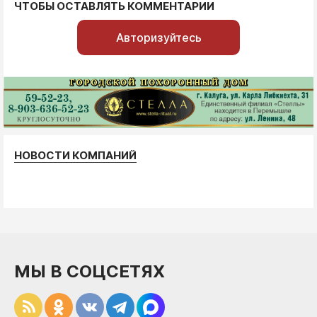
ЧТОБЫ ОСТАВЛЯТЬ КОММЕНТАРИИ
Авторизуйтесь
НОВОСТИ КОМПАНИЙ
МЫ В СОЦСЕТЯХ