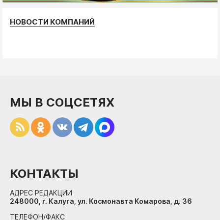
НОВОСТИ КОМПАНИЙ
МЫ В СОЦСЕТЯХ
КОНТАКТЫ
АДРЕС РЕДАКЦИИ
248000, г. Калуга, ул. Космонавта Комарова, д. 36
ТЕЛЕФОН/ФАКС