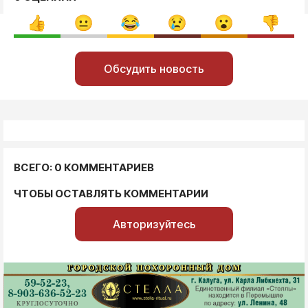
Обсудить новость
ВСЕГО: 0 КОММЕНТАРИЕВ
ЧТОБЫ ОСТАВЛЯТЬ КОММЕНТАРИИ
Авторизуйтесь