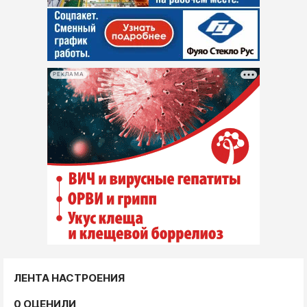
РЕКЛАМА
ЛЕНТА НАСТРОЕНИЯ
0 ОЦЕНИЛИ