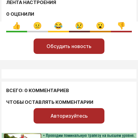
ЛЕНТА НАСТРОЕНИЯ
0 ОЦЕНИЛИ
Обсудить новость
ВСЕГО: 0 КОММЕНТАРИЕВ
ЧТОБЫ ОСТАВЛЯТЬ КОММЕНТАРИИ
Авторизуйтесь