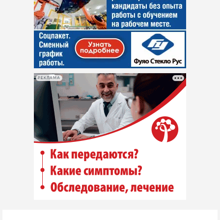
РЕКЛАМА