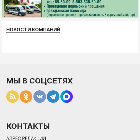
НОВОСТИ КОМПАНИЙ
МЫ В СОЦСЕТЯХ
КОНТАКТЫ
АДРЕС РЕДАКЦИИ