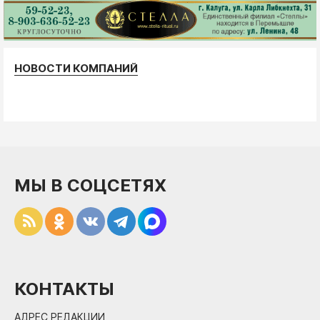
НОВОСТИ КОМПАНИЙ
МЫ В СОЦСЕТЯХ
КОНТАКТЫ
АДРЕС РЕДАКЦИИ