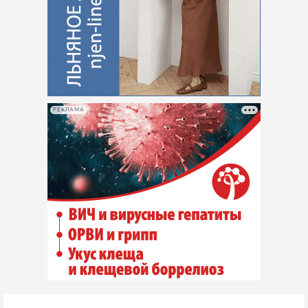
РЕКЛАМА