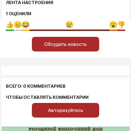
ЛЕНТА НАСТРОЕНИЯ
1 ОЦЕНИЛИ
Обсудить новость
ВСЕГО: 0 КОММЕНТАРИЕВ
ЧТОБЫ ОСТАВЛЯТЬ КОММЕНТАРИИ
Авторизуйтесь