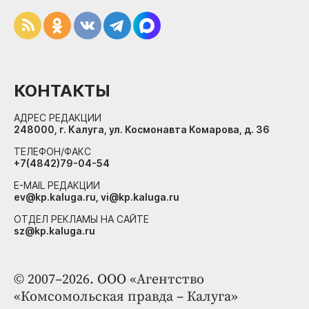
КОНТАКТЫ
АДРЕС РЕДАКЦИИ
248000, г. Калуга, ул. Космонавта Комарова, д. 36
ТЕЛЕФОН/ФАКС
+7(4842)79-04-54
E-MAIL РЕДАКЦИИ
ev@kp.kaluga.ru, vi@kp.kaluga.ru
ОТДЕЛ РЕКЛАМЫ НА САЙТЕ
sz@kp.kaluga.ru
© 2007–2026. ООО «Агентство
«Комсомольская правда – Калуга»