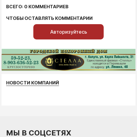
ВСЕГО: 0 КОММЕНТАРИЕВ
ЧТОБЫ ОСТАВЛЯТЬ КОММЕНТАРИИ
Авторизуйтесь
НОВОСТИ КОМПАНИЙ
МЫ В СОЦСЕТЯХ