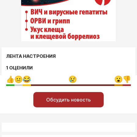
ЛЕНТА НАСТРОЕНИЯ
1 ОЦЕНИЛИ
Обсудить новость