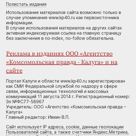
Полистать издания
Использование материалов сайта возможно только в
случае упоминания www.kp40.ru как первоисточника
информации.
В случае использования материалов на других сайтах
активная индексируемая ссылка на главную страницу
без заключения в no-index, no-follow обязательна.
Реклама в изданиях ООО «Агентство
«Комсомольская правда - Калуга» и на
сайте
Портал Калуги и области www.kp40.ru зарегистрирован
как СМИ Федеральной службой по надзору в сфере
связи, информационных технологий и массовых
коммуникаций 11 августа 2014 г. Регистрационный номер:
Эл №ФС77-58967
Учредитель: ООО «Агентство «Комсомольская правда –
Калуга»
Главный редактор: Ивкин В.П.
Сайт использует IP адреса, cookie, данные геолокации
Пользователей сайта, а также счетчики Яндекс.Метрика,