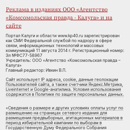
Реклама в изданиях ООО «Агентство
«Комсомольская правда - Калуга» и на
сайте
Портал Калуги и области www.kp40.ru зарегистрирован
как СМИ Федеральной службой по надзору в сфере
связи, информационных технологий и массовых
коммуникаций 11 августа 2014 г. Регистрационный номер:
Эл №ФС77-58967
Учредитель: ООО «Агентство «Комсомольская правда –
Калуга»
Главный редактор: Ивкин В.П.
Сайт использует IP адреса, cookie, данные геолокации
Пользователей сайта, а также счетчики Яндекс.Метрика,
Liveinternet и Google-анатилика. Условия использования
содержатся в Политике по защите персональных данных.
«
Сведения о размере и других условиях оплаты услуг по
размещению на страницах сетевого издания для
размещения предвыборных, агитационных материалов в
период избирательной кампании по выборам в
Государственную Думу Федерального Собрания