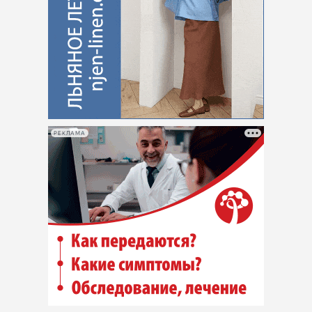
РЕКЛАМА