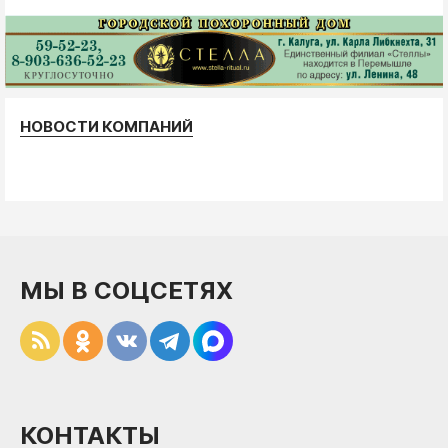
НОВОСТИ КОМПАНИЙ
МЫ В СОЦСЕТЯХ
КОНТАКТЫ