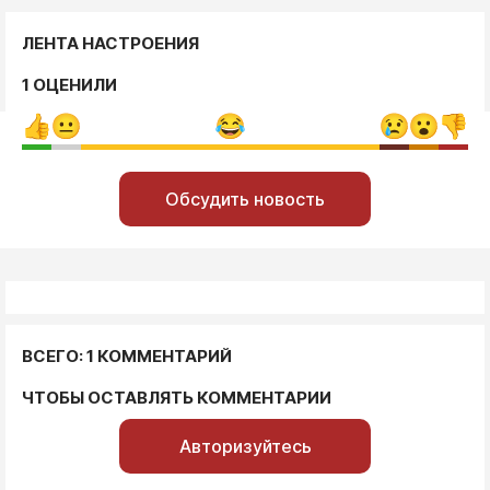
ЛЕНТА НАСТРОЕНИЯ
1 ОЦЕНИЛИ
Обсудить новость
ВСЕГО: 1 КОММЕНТАРИЙ
ЧТОБЫ ОСТАВЛЯТЬ КОММЕНТАРИИ
Авторизуйтесь