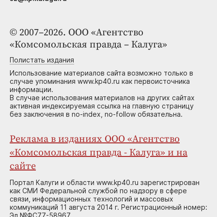
© 2007–2026. ООО «Агентство
«Комсомольская правда – Калуга»
Полистать издания
Использование материалов сайта возможно только в
случае упоминания www.kp40.ru как первоисточника
информации.
В случае использования материалов на других сайтах
активная индексируемая ссылка на главную страницу
без заключения в no-index, no-follow обязательна.
Реклама в изданиях ООО «Агентство
«Комсомольская правда - Калуга» и на
сайте
Портал Калуги и области www.kp40.ru зарегистрирован
как СМИ Федеральной службой по надзору в сфере
связи, информационных технологий и массовых
коммуникаций 11 августа 2014 г. Регистрационный номер:
Эл №ФС77-58967