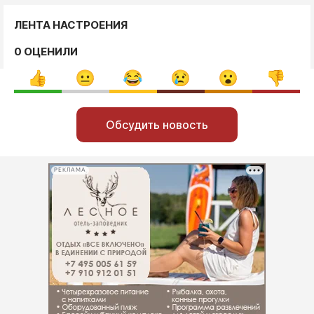
ЛЕНТА НАСТРОЕНИЯ
0 ОЦЕНИЛИ
Обсудить новость
РЕКЛАМА