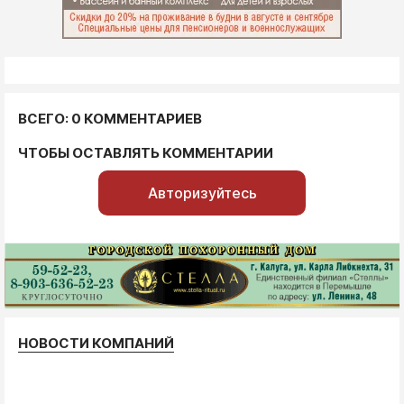
ВСЕГО: 0 КОММЕНТАРИЕВ
ЧТОБЫ ОСТАВЛЯТЬ КОММЕНТАРИИ
Авторизуйтесь
НОВОСТИ КОМПАНИЙ