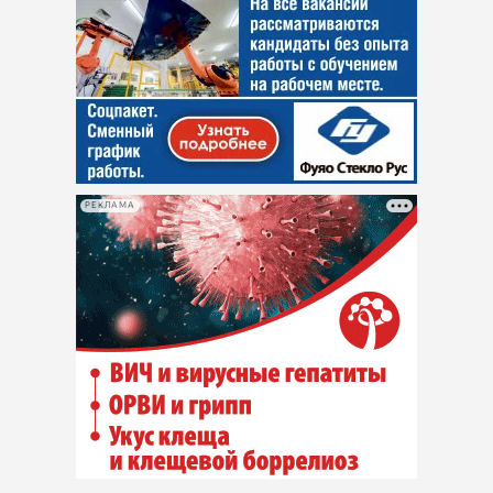
РЕКЛАМА