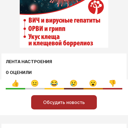
ЛЕНТА НАСТРОЕНИЯ
0 ОЦЕНИЛИ
Обсудить новость