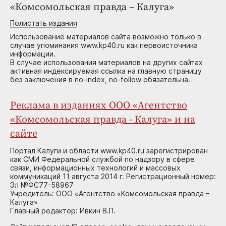
«Комсомольская правда – Калуга»
Полистать издания
Использование материалов сайта возможно только в
случае упоминания www.kp40.ru как первоисточника
информации.
В случае использования материалов на других сайтах
активная индексируемая ссылка на главную страницу
без заключения в no-index, no-follow обязательна.
Реклама в изданиях ООО «Агентство
«Комсомольская правда - Калуга» и на
сайте
Портал Калуги и области www.kp40.ru зарегистрирован
как СМИ Федеральной службой по надзору в сфере
связи, информационных технологий и массовых
коммуникаций 11 августа 2014 г. Регистрационный номер:
Эл №ФС77-58967
Учредитель: ООО «Агентство «Комсомольская правда –
Калуга»
Главный редактор: Ивкин В.П.