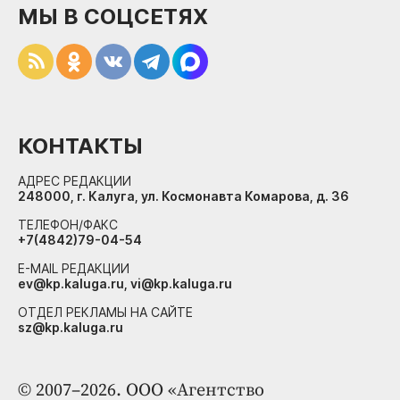
МЫ В СОЦСЕТЯХ
КОНТАКТЫ
АДРЕС РЕДАКЦИИ
248000, г. Калуга, ул. Космонавта Комарова, д. 36
ТЕЛЕФОН/ФАКС
+7(4842)79-04-54
E-MAIL РЕДАКЦИИ
ev@kp.kaluga.ru, vi@kp.kaluga.ru
ОТДЕЛ РЕКЛАМЫ НА САЙТЕ
sz@kp.kaluga.ru
© 2007–2026. ООО «Агентство