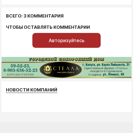
ВСЕГО: 3 КОММЕНТАРИЯ
ЧТОБЫ ОСТАВЛЯТЬ КОММЕНТАРИИ
Авторизуйтесь
НОВОСТИ КОМПАНИЙ