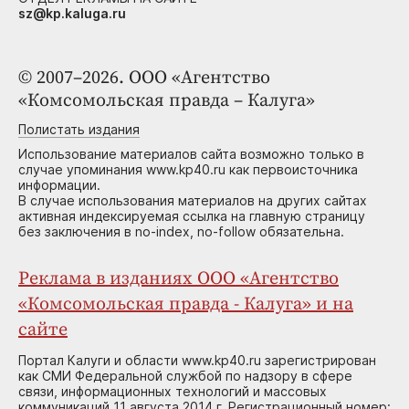
sz@kp.kaluga.ru
© 2007–2026. ООО «Агентство
«Комсомольская правда – Калуга»
Полистать издания
Использование материалов сайта возможно только в
случае упоминания www.kp40.ru как первоисточника
информации.
В случае использования материалов на других сайтах
активная индексируемая ссылка на главную страницу
без заключения в no-index, no-follow обязательна.
Реклама в изданиях ООО «Агентство
«Комсомольская правда - Калуга» и на
сайте
Портал Калуги и области www.kp40.ru зарегистрирован
как СМИ Федеральной службой по надзору в сфере
связи, информационных технологий и массовых
коммуникаций 11 августа 2014 г. Регистрационный номер: