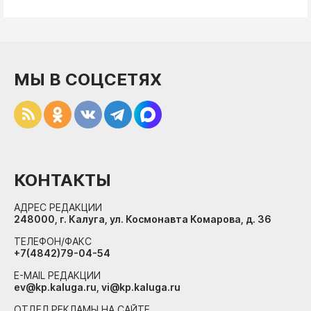
МЫ В СОЦСЕТЯХ
КОНТАКТЫ
АДРЕС РЕДАКЦИИ
248000, г. Калуга, ул. Космонавта Комарова, д. 36
ТЕЛЕФОН/ФАКС
+7(4842)79-04-54
E-MAIL РЕДАКЦИИ
ev@kp.kaluga.ru, vi@kp.kaluga.ru
ОТДЕЛ РЕКЛАМЫ НА САЙТЕ