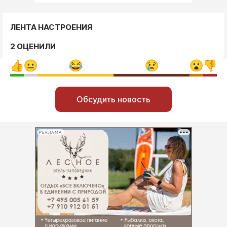
ЛЕНТА НАСТРОЕНИЯ
2 ОЦЕНИЛИ
Обсудить новость
РЕКЛАМА