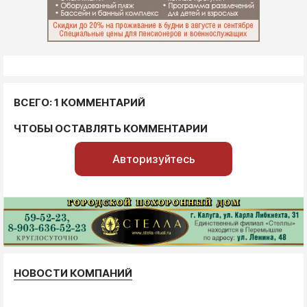
ВСЕГО: 1 КОММЕНТАРИЙ
ЧТОБЫ ОСТАВЛЯТЬ КОММЕНТАРИИ
Авторизуйтесь
НОВОСТИ КОМПАНИЙ