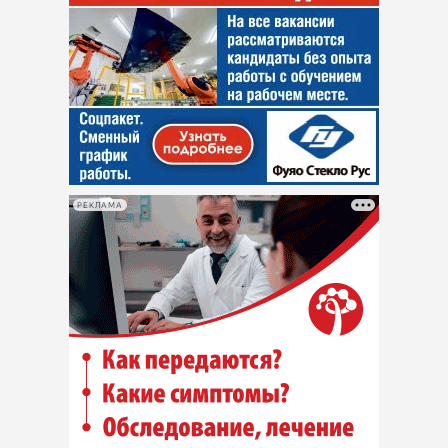
РЕКЛАМА