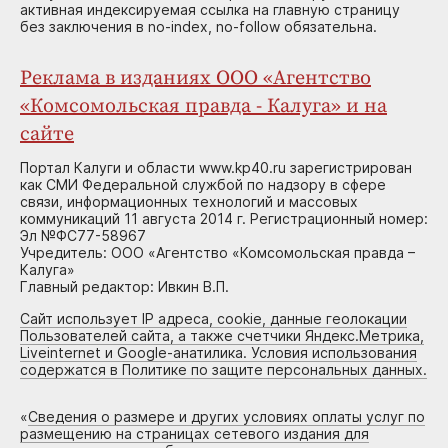
активная индексируемая ссылка на главную страницу
без заключения в no-index, no-follow обязательна.
Реклама в изданиях ООО «Агентство
«Комсомольская правда - Калуга» и на
сайте
Портал Калуги и области www.kp40.ru зарегистрирован
как СМИ Федеральной службой по надзору в сфере
связи, информационных технологий и массовых
коммуникаций 11 августа 2014 г. Регистрационный номер:
Эл №ФС77-58967
Учредитель: ООО «Агентство «Комсомольская правда –
Калуга»
Главный редактор: Ивкин В.П.
Сайт использует IP адреса, cookie, данные геолокации
Пользователей сайта, а также счетчики Яндекс.Метрика,
Liveinternet и Google-анатилика. Условия использования
содержатся в Политике по защите персональных данных.
«
Сведения о размере и других условиях оплаты услуг по
размещению на страницах сетевого издания для