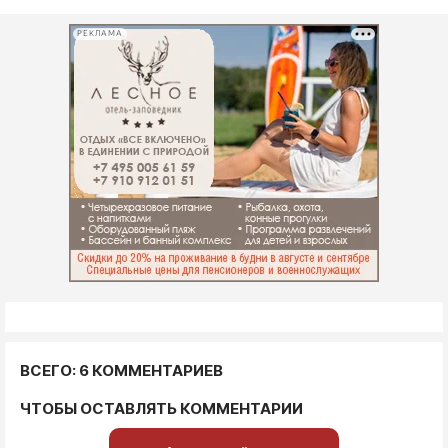
РЕКЛАМА
ВСЕГО: 6 КОММЕНТАРИЕВ
ЧТОБЫ ОСТАВЛЯТЬ КОММЕНТАРИИ