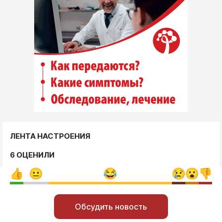
ЛЕНТА НАСТРОЕНИЯ
6 ОЦЕНИЛИ
Обсудить новость