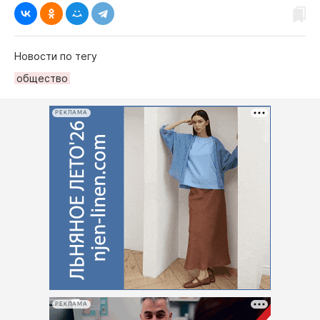
Новости по тегу
общество
РЕКЛАМА
РЕКЛАМА