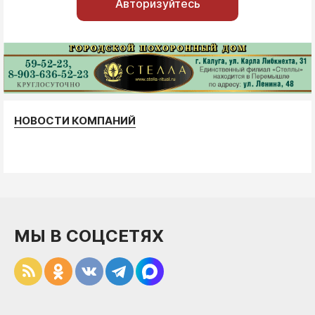
Авторизуйтесь
НОВОСТИ КОМПАНИЙ
МЫ В СОЦСЕТЯХ