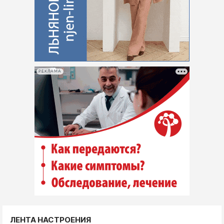
РЕКЛАМА
ЛЕНТА НАСТРОЕНИЯ