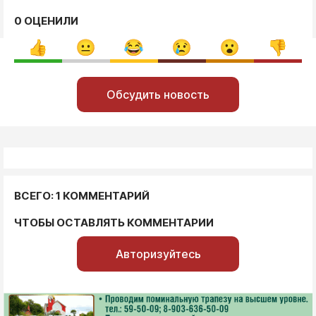
0 ОЦЕНИЛИ
Обсудить новость
ВСЕГО: 1 КОММЕНТАРИЙ
ЧТОБЫ ОСТАВЛЯТЬ КОММЕНТАРИИ
Авторизуйтесь