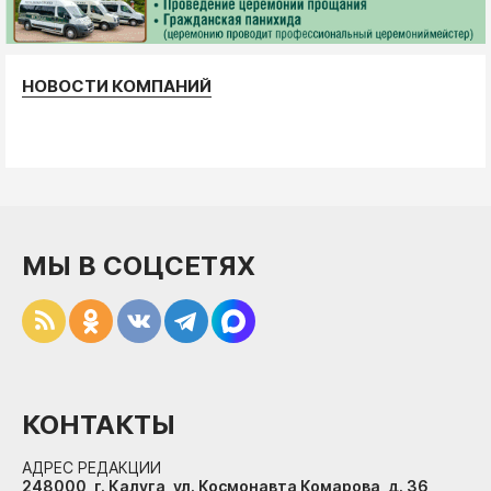
НОВОСТИ КОМПАНИЙ
МЫ В СОЦСЕТЯХ
КОНТАКТЫ
АДРЕС РЕДАКЦИИ
248000, г. Калуга, ул. Космонавта Комарова, д. 36